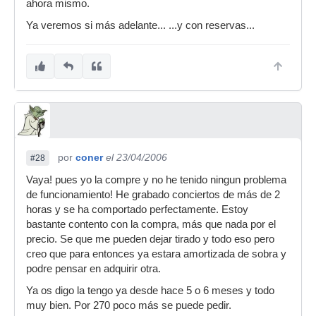
ahora mismo.
Ya veremos si más adelante... ...y con reservas...
por
coner
el 23/04/2006
#28
Vaya! pues yo la compre y no he tenido ningun problema
de funcionamiento! He grabado conciertos de más de 2
horas y se ha comportado perfectamente. Estoy
bastante contento con la compra, más que nada por el
precio. Se que me pueden dejar tirado y todo eso pero
creo que para entonces ya estara amortizada de sobra y
podre pensar en adquirir otra.
Ya os digo la tengo ya desde hace 5 o 6 meses y todo
muy bien. Por 270 poco más se puede pedir.