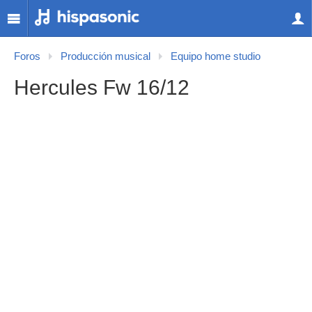
Foros
Producción musical
Equipo home studio
Hercules Fw 16/12