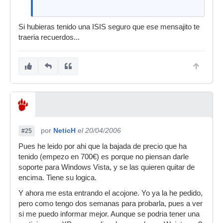
Si hubieras tenido una ISIS seguro que ese mensajito te
traeria recuerdos...
por
NeticH
el 20/04/2006
#25
Pues he leido por ahi que la bajada de precio que ha
tenido (empezo en 700€) es porque no piensan darle
soporte para Windows Vista, y se las quieren quitar de
encima. Tiene su logica.
Y ahora me esta entrando el acojone. Yo ya la he pedido,
pero como tengo dos semanas para probarla, pues a ver
si me puedo informar mejor. Aunque se podria tener una