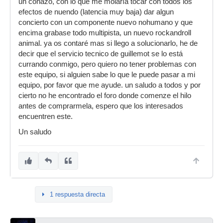
un coñazo, con lo que me molaría tocar con todos los
efectos de nuendo (latencia muy baja) dar algun
concierto con un componente nuevo nohumano y que
encima grabase todo multipista, un nuevo rockandroll
animal. ya os contaré mas si llego a solucionarlo, he de
decir que el servicio tecnico de guillemot se lo está
currando conmigo, pero quiero no tener problemas con
este equipo, si alguien sabe lo que le puede pasar a mi
equipo, por favor que me ayude. un saludo a todos y por
cierto no he encontrado el foro donde comenze el hilo
antes de comprarmela, espero que los interesados
encuentren este.
Un saludo
1 respuesta directa