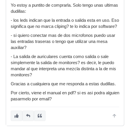
Yo estoy a puntito de comprarla. Solo tengo unas ultimas
dudillas:
- los leds indican que la entrada o salida esta en uso. Eso
significa que no marca cliping? te lo indica por software?
- si quiero conectar mas de dos microfonos puedo usar
las entradas traseras o tengo que utilizar una mesa
auxiliar?
- La salida de auriculares cuenta como salida o sale
simplemente la salida de monitores? es decir, le puedo
mandar al que interpreta una mezcla distinta a la de mis
monitores?
Gracias a cualquiera que me responda a estas dudillas.
Por cierto, viene el manual en pdf? si es asi podra alguien
pasarmelo por email?