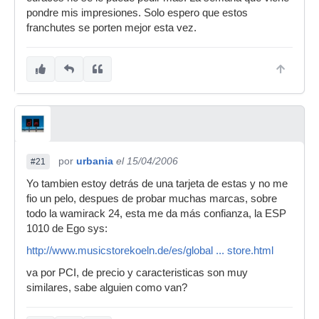
pondre mis impresiones. Solo espero que estos
franchutes se porten mejor esta vez.
por
urbania
el 15/04/2006
#21
Yo tambien estoy detrás de una tarjeta de estas y no me
fio un pelo, despues de probar muchas marcas, sobre
todo la wamirack 24, esta me da más confianza, la ESP
1010 de Ego sys:
http://www.musicstorekoeln.de/es/global ... store.html
va por PCI, de precio y caracteristicas son muy
similares, sabe alguien como van?