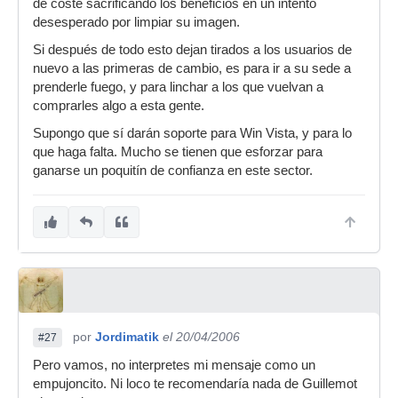
de coste sacrificando los beneficios en un intento
desesperado por limpiar su imagen.
Si después de todo esto dejan tirados a los usuarios de
nuevo a las primeras de cambio, es para ir a su sede a
prenderle fuego, y para linchar a los que vuelvan a
comprarles algo a esta gente.
Supongo que sí darán soporte para Win Vista, y para lo
que haga falta. Mucho se tienen que esforzar para
ganarse un poquitín de confianza en este sector.
por
Jordimatik
el 20/04/2006
#27
Pero vamos, no interpretes mi mensaje como un
empujoncito. Ni loco te recomendaría nada de Guillemot