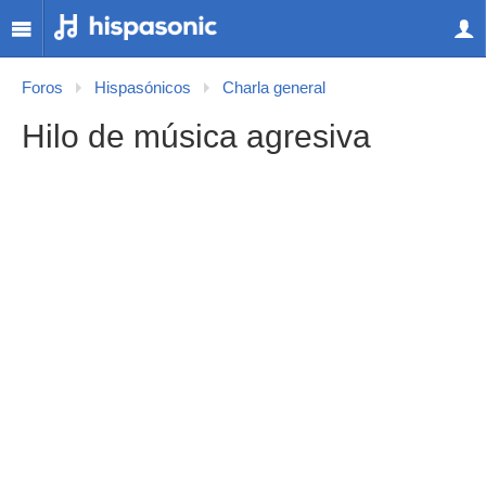
Foros
Hispasónicos
Charla general
Hilo de música agresiva