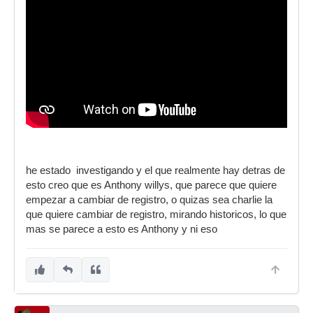
he estado investigando y el que realmente hay detras de
esto creo que es Anthony willys, que parece que quiere
empezar a cambiar de registro, o quizas sea charlie la
que quiere cambiar de registro, mirando historicos, lo que
mas se parece a esto es Anthony y ni eso