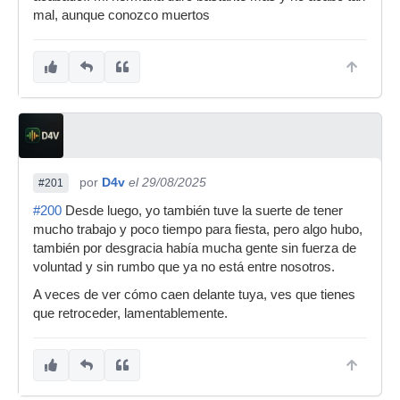
mal, aunque conozco muertos
por
D4v
el 29/08/2025
#201
#200
Desde luego, yo también tuve la suerte de tener
mucho trabajo y poco tiempo para fiesta, pero algo hubo,
también por desgracia había mucha gente sin fuerza de
voluntad y sin rumbo que ya no está entre nosotros.
A veces de ver cómo caen delante tuya, ves que tienes
que retroceder, lamentablemente.