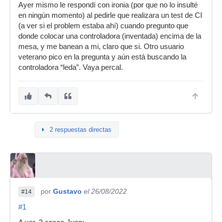
Ayer mismo le respondí con ironia (por que no lo insulté
en ningún momento) al pedirle que realizara un test de CI
(a ver si el problem estaba ahí) cuando pregunto que
donde colocar una controladora (inventada) encima de la
mesa, y me banean a mi, claro que si. Otro usuario
veterano pico en la pregunta y aún está buscando la
controladora “leda”. Vaya percal.
2 respuestas directas
por
Gustavo
el 26/08/2022
#14
#1