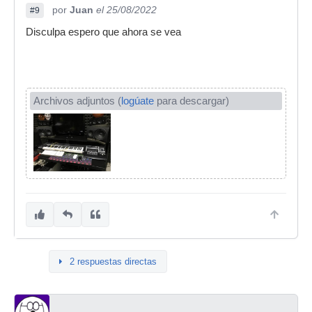
por
Juan
el 25/08/2022
#9
Disculpa espero que ahora se vea
Archivos adjuntos (
logúate
para descargar)
2 respuestas directas