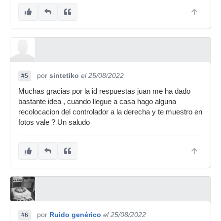
por
sintetiko
el 25/08/2022
#5
Muchas gracias por la id respuestas juan me ha dado
bastante idea , cuando llegue a casa hago alguna
recolocacion del controlador a la derecha y te muestro en
fotos vale ? Un saludo
por
Ruido genérico
el 25/08/2022
#6