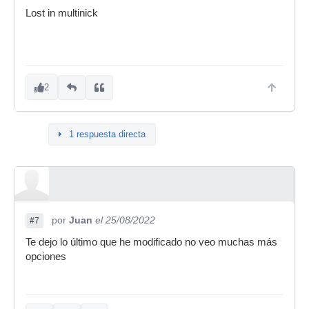
Lost in multinick
2
1 respuesta directa
por
Juan
el 25/08/2022
#7
Te dejo lo último que he modificado no veo muchas más
opciones