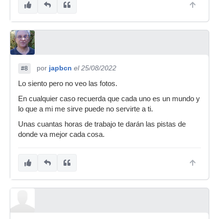
por
japbcn
el 25/08/2022
#8
Lo siento pero no veo las fotos.
En cualquier caso recuerda que cada uno es un mundo y
lo que a mi me sirve puede no servirte a ti.
Unas cuantas horas de trabajo te darán las pistas de
donde va mejor cada cosa.