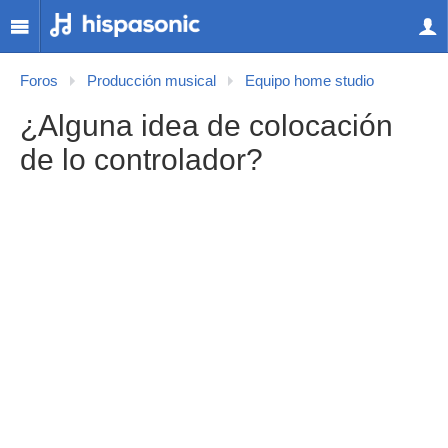
Foros
Producción musical
Equipo home studio
¿Alguna idea de colocación
de lo controlador?