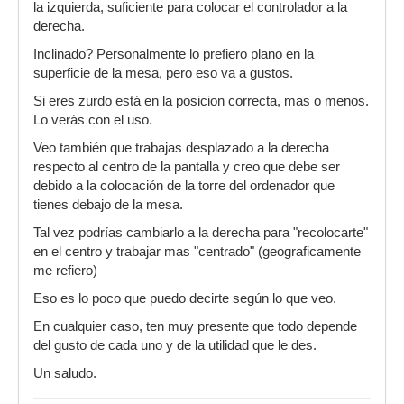
la izquierda, suficiente para colocar el controlador a la
derecha.
Inclinado? Personalmente lo prefiero plano en la
superficie de la mesa, pero eso va a gustos.
Si eres zurdo está en la posicion correcta, mas o menos.
Lo verás con el uso.
Veo también que trabajas desplazado a la derecha
respecto al centro de la pantalla y creo que debe ser
debido a la colocación de la torre del ordenador que
tienes debajo de la mesa.
Tal vez podrías cambiarlo a la derecha para "recolocarte"
en el centro y trabajar mas "centrado" (geograficamente
me refiero)
Eso es lo poco que puedo decirte según lo que veo.
En cualquier caso, ten muy presente que todo depende
del gusto de cada uno y de la utilidad que le des.
Un saludo.