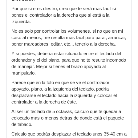
Por que si eres diestro, creo que te será mas facil si
pones el controlador a la derecha que si está a la
izquierda.
No es solo por controlar los volumenes, si no que en mi
caso al menos, me resulta mas facil para parar, arrancar,
poner marcadores, editar, etc... tenerlo a la derecha.
Y si puedes, debería estar situacdo entre el teclado del
ordenador y el del piano, para que no te resulte incomodo
de manejar. Mejor si tienes el brazo apoyado al
manipularlo.
Parece que en la foto en que se vé el controlador
apoyado, plano, a la izquierda del teclado, podría
desplazarse el teclado hacia la izquierda y colocar el
controlador a la derecha de éste.
Al ser un teclado de 5 octavas, calculo que te quedaría
colocado mas o menos detras de donde está el paquete
de tabaco.
Calculo que podrás desplazar el teclado unos 35-40 cm a