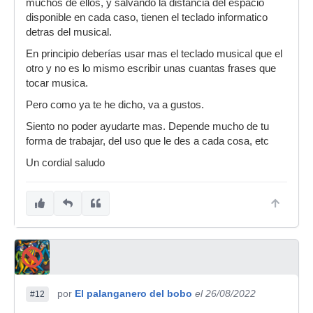
muchos de ellos, y salvando la distancia del espacio
disponible en cada caso, tienen el teclado informatico
detras del musical.
En principio deberías usar mas el teclado musical que el
otro y no es lo mismo escribir unas cuantas frases que
tocar musica.
Pero como ya te he dicho, va a gustos.
Siento no poder ayudarte mas. Depende mucho de tu
forma de trabajar, del uso que le des a cada cosa, etc
Un cordial saludo
por
El palanganero del bobo
el 26/08/2022
#12