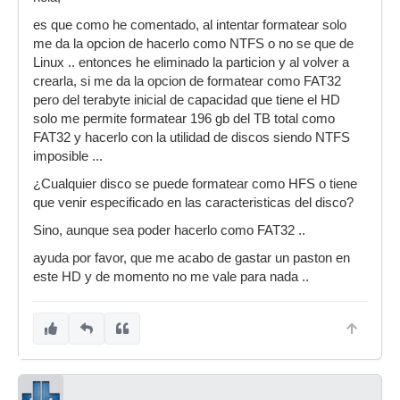
es que como he comentado, al intentar formatear solo
me da la opcion de hacerlo como NTFS o no se que de
Linux .. entonces he eliminado la particion y al volver a
crearla, si me da la opcion de formatear como FAT32
pero del terabyte inicial de capacidad que tiene el HD
solo me permite formatear 196 gb del TB total como
FAT32 y hacerlo con la utilidad de discos siendo NTFS
imposible ...
¿Cualquier disco se puede formatear como HFS o tiene
que venir especificado en las caracteristicas del disco?
Sino, aunque sea poder hacerlo como FAT32 ..
ayuda por favor, que me acabo de gastar un paston en
este HD y de momento no me vale para nada ..