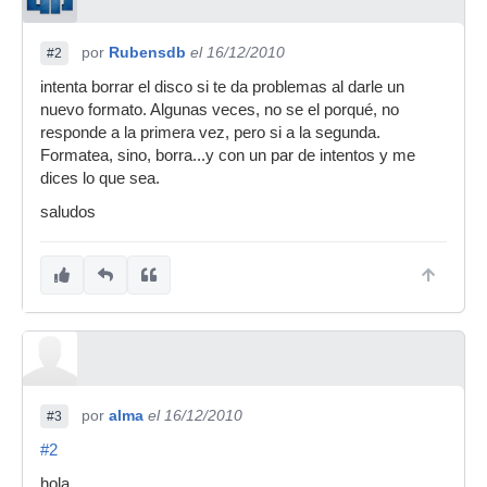
por
Rubensdb
el 16/12/2010
#2
intenta borrar el disco si te da problemas al darle un
nuevo formato. Algunas veces, no se el porqué, no
responde a la primera vez, pero si a la segunda.
Formatea, sino, borra...y con un par de intentos y me
dices lo que sea.
saludos
por
alma
el 16/12/2010
#3
#2
hola,