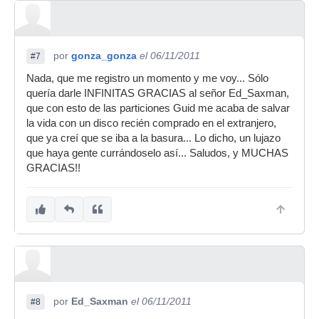
por
gonza_gonza
el 06/11/2011
#7
Nada, que me registro un momento y me voy... Sólo
quería darle INFINITAS GRACIAS al señor Ed_Saxman,
que con esto de las particiones Guid me acaba de salvar
la vida con un disco recién comprado en el extranjero,
que ya creí que se iba a la basura... Lo dicho, un lujazo
que haya gente currándoselo así... Saludos, y MUCHAS
GRACIAS!!
por
Ed_Saxman
el 06/11/2011
#8