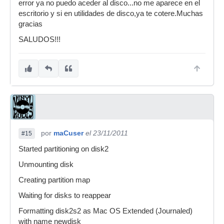
error ya no puedo aceder al disco...no me aparece en el
escritorio y si en utilidades de disco,ya te cotere.Muchas
gracias
SALUDOS!!!
por
maCuser
el 23/11/2011
#15
Started partitioning on disk2
Unmounting disk
Creating partition map
Waiting for disks to reappear
Formatting disk2s2 as Mac OS Extended (Journaled)
with name newdisk