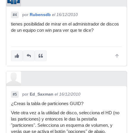
por
Rubensdb
el 16/12/2010
#4
tienes posibilidad de mirar en el administrador de discos
de un equipo con win para ver que te dice?
por
Ed_Saxman
el 16/12/2010
#5
¿Creas la tabla de particiones GUID?
Vete otra vez a la utilidad de disco, selecciona el HD (no
las particiones) y entonces le das la pestaña
"particiones". Selecciona un esquema de volumen, y
verás que se activa el botón "opciones" de abajo.