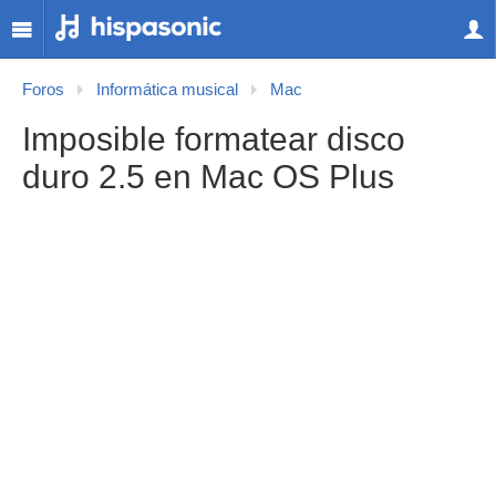
Foros
Informática musical
Mac
Imposible formatear disco
duro 2.5 en Mac OS Plus