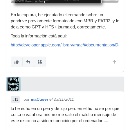
En la captura, he ejecutado el comando sobre un
pendrive previamente formateado con MBR y FAT32, y lo
deja como GPT y HFS+ journaled, correctamente.
Toda la información está aqui:
http://developer.apple.com/library/mac/#documentation/Darwi
por
maCuser
el 23/11/2011
#11
lo he echo en un pen y de lujo pero en el hd no se por que
co....no va ahora mismo me salio el maldito mensaje de
este disco no a sido reconocido por el ordenador ....