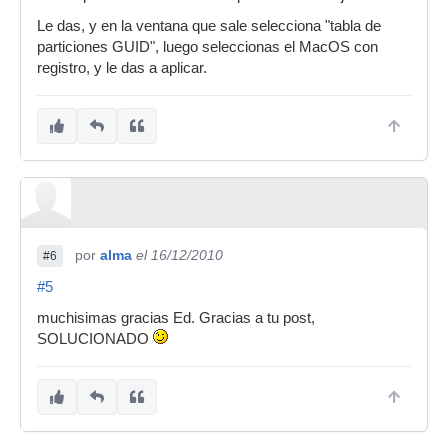
Le das, y en la ventana que sale selecciona "tabla de
particiones GUID", luego seleccionas el MacOS con
registro, y le das a aplicar.
por
alma
el 16/12/2010
#6
#5
muchisimas gracias Ed. Gracias a tu post,
SOLUCIONADO