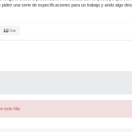
 piden una serie de especificaciones para un trabajo y ando algo des
Citar
n este hilo