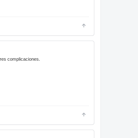
ores complicaciones.