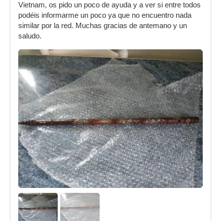
Vietnam, os pido un poco de ayuda y a ver si entre todos
podéis informarme un poco ya que no encuentro nada
similar por la red. Muchas gracias de antemano y un
saludo.