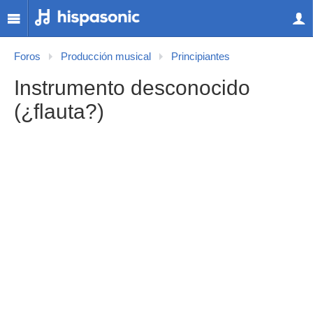
Foros
Producción musical
Principiantes
Instrumento desconocido
(¿flauta?)