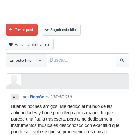
Enviar post
Seguir este hilo
Marcar como favorito
por
Ramón
el 23/06/2019
#1
Buenas noches amigos. Me dedico al mundo de las
antigüedades y hace poco llego a mis manos lo que
parece una flauta travesera, pero al no dedicarme a
instrumentos musicales desconozco con exactitud que
puede ser, solo se que su procedencia es china o