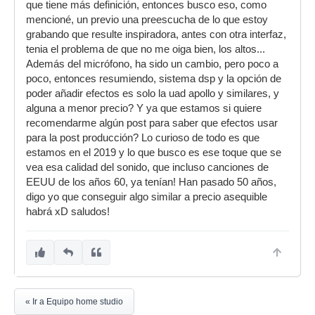
que tiene más definición, entonces busco eso, como
mencioné, un previo una preescucha de lo que estoy
grabando que resulte inspiradora, antes con otra interfaz,
tenia el problema de que no me oiga bien, los altos...
Además del micrófono, ha sido un cambio, pero poco a
poco, entonces resumiendo, sistema dsp y la opción de
poder añadir efectos es solo la uad apollo y similares, y
alguna a menor precio? Y ya que estamos si quiere
recomendarme algún post para saber que efectos usar
para la post producción? Lo curioso de todo es que
estamos en el 2019 y lo que busco es ese toque que se
vea esa calidad del sonido, que incluso canciones de
EEUU de los años 60, ya tenían! Han pasado 50 años,
digo yo que conseguir algo similar a precio asequible
habrá xD saludos!
« Ir a Equipo home studio