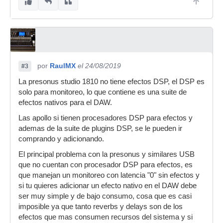
por
RaulMX
el 24/08/2019
#3
La presonus studio 1810 no tiene efectos DSP, el DSP es
solo para monitoreo, lo que contiene es una suite de
efectos nativos para el DAW.
Las apollo si tienen procesadores DSP para efectos y
ademas de la suite de plugins DSP, se le pueden ir
comprando y adicionando.
El principal problema con la presonus y similares USB
que no cuentan con procesador DSP para efectos, es
que manejan un monitoreo con latencia "0" sin efectos y
si tu quieres adicionar un efecto nativo en el DAW debe
ser muy simple y de bajo consumo, cosa que es casi
imposible ya que tanto reverbs y delays son de los
efectos que mas consumen recursos del sistema y si