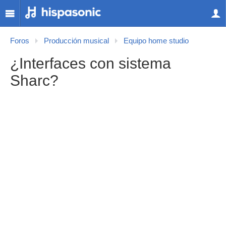
Foros
Producción musical
Equipo home studio
¿Interfaces con sistema
Sharc?