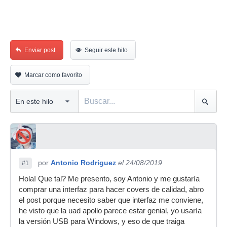
Enviar post
Seguir este hilo
Marcar como favorito
por
Antonio Rodriguez
el 24/08/2019
#1
Hola! Que tal? Me presento, soy Antonio y me gustaría
comprar una interfaz para hacer covers de calidad, abro
el post porque necesito saber que interfaz me conviene,
he visto que la uad apollo parece estar genial, yo usaría
la versión USB para Windows, y eso de que traiga