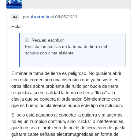
por
Australia
el 08/05/2020
#4
Hola.
RecLab escribió:
Encinta las patillas de la toma de tierra del
schuko con cinta aislante
Eliminar la toma de tierra es peligroso. No quisiera abrir
con este comentario una discusión que ya he visto en
otros hilos sobre problema de ruido por bucle de tierra
respecto a si en realidad la toma de tierra "llega" a la
clavija que se conecta al ordenador. Simplemente creo
que es bueno no plantearse nunca este tipo de solución.
Si solo está pasando al conectar la guitarra y si además
no es un zumbido continuo, sino "clicks" o interferencias,
quizá no sea el problema de bucle de tierra sino de que la
guitarra capte señales electromagnéticas en forma de