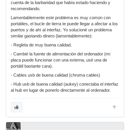
cuenta de la barbaridad que había estado haciendo y
recomendando.
Lamentablemente este problema es muy común con
portátiles, el bucle de tierra te puede llegar a afectar a los
puertos y de ahí al interfaz. Yo solucioné un problema
similar gastando dinero (lamentablemente):
- Regleta de muy buena calidad.
- Cambié la fuente de alimentación del ordenador (mi
placa puede funcionar con una externa, usé una de
portátil bastante cara).
- Cables usb de buena calidad (chroma cables)
- Hub usb de buena calidad (aukey) conectaba el interfaz
al hub en lugar de ponerlo directamente al ordenador.