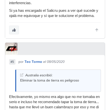
interferencias.
Si ya has encargado el Salicru pues a ver qué sucede y
ojalá me equivoque y sí que te solucione el problema.
por
Teo Tormo
el 08/05/2020
#5
Australia escribió:
Eliminar la toma de tierra es peligroso
Efectivamente, yo mismo era algo que no me tomaba en
serio e incluso he recomendado tapar la toma de tierra...
hasta que me llevé un buen calambrazo por eso y me di