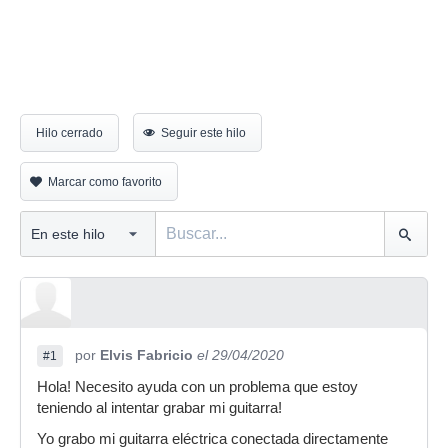
Hilo cerrado
Seguir este hilo
Marcar como favorito
por
Elvis Fabricio
el 29/04/2020
#1
Hola! Necesito ayuda con un problema que estoy
teniendo al intentar grabar mi guitarra!
Yo grabo mi guitarra eléctrica conectada directamente