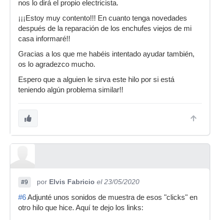
nos lo dirá el propio electricista.
¡¡¡Estoy muy contento!!! En cuanto tenga novedades
después de la reparación de los enchufes viejos de mi
casa informaré!!
Gracias a los que me habéis intentado ayudar también,
os lo agradezco mucho.
Espero que a alguien le sirva este hilo por si está
teniendo algún problema similar!!
por
Elvis Fabricio
el 23/05/2020
#9
#6
Adjunté unos sonidos de muestra de esos "clicks" en
otro hilo que hice. Aquí te dejo los links: