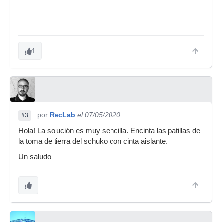
1
por
RecLab
el 07/05/2020
#3
Hola! La solución es muy sencilla. Encinta las patillas de
la toma de tierra del schuko con cinta aislante.
Un saludo