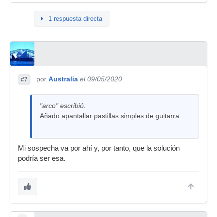
1 respuesta directa
por
Australia
el 09/05/2020
#7
"arco" escribió:
Añado apantallar pastillas simples de guitarra
Mi sospecha va por ahí y, por tanto, que la solución
podría ser esa.