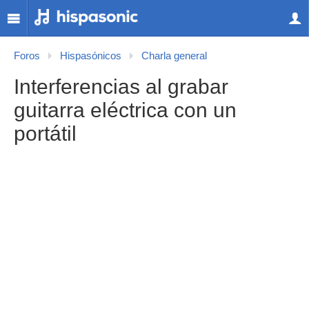
Foros
Hispasónicos
Charla general
Interferencias al grabar
guitarra eléctrica con un
portátil