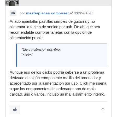
por
masterpieces composer
el 08/05/2020
#6
Añado apantallar pastillas simples de guitarra y no
alimentar la tarjeta de sonido por usb. De ahí que sea
recomendable comprar tarjetas con la opción de
alimentación propia.
"Elvis Fabricio" escribió:
"clicks"
Aunque eso de los clicks podría deberse a un problema
derivado de algún componente malillo del ordenador y
acrecentado por la alimentación por usb. Click me suena
a que los componentes del ordenador son de mala
calidad, uno o varios, incluso un mal aislamiento interno.