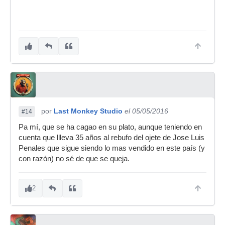
por
Last Monkey Studio
el 05/05/2016
#14
Pa mí, que se ha cagao en su plato, aunque teniendo en
cuenta que llleva 35 años al rebufo del ojete de Jose Luis
Penales que sigue siendo lo mas vendido en este país (y
con razón) no sé de que se queja.
2