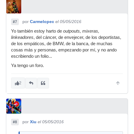
por
Carmelopec
el 05/05/2016
#7
Yo también estoy harto de
outpouts, mixeras,
linkeadores
, del cáncer, de envejecer, de los deportistas,
de los empáticos, de BMW, de la banca, de muchas
cosas más y personas, empezando por mí, y no ando
escribiendo un folio...
Ya tengo un foro.
2
por
Xiu
el 05/05/2016
#8