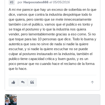
por
Harpocrates666
el 05/05/2016
#3
A mi me parece que hay un exceso de soberbia en lo que
dice, vamos que contra la industria despotrique todo lo
que quiera, pero siento que se mete innecesariamente
también con el publico, vamos que el publico es tonto y
se traga el postureo y lo que la industria nos quiera
vender, pero lamentablemente gracias a eso come. Si no
que toque para las 10 personas que dice. Todo lo buena y
autentica que sea no sirve de nada si nadie la quiere
escuchar, y si nadie la quiere escuchar no se puede
culpar al postureo instaurado en la industria, también el
publico tiene capacidad critica y buen gusto, y es un
poco pensar que no cuando hace el reclamo de la forma
que lo hace.