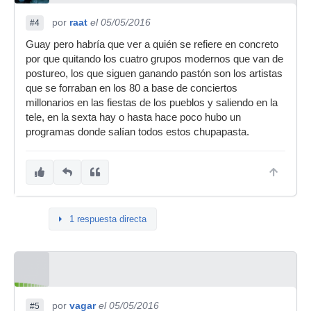
por
raat
el 05/05/2016
#4
Guay pero habría que ver a quién se refiere en concreto
por que quitando los cuatro grupos modernos que van de
postureo, los que siguen ganando pastón son los artistas
que se forraban en los 80 a base de conciertos
millonarios en las fiestas de los pueblos y saliendo en la
tele, en la sexta hay o hasta hace poco hubo un
programas donde salían todos estos chupapasta.
1 respuesta directa
por
vagar
el 05/05/2016
#5