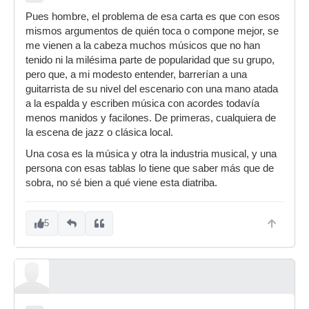
Pues hombre, el problema de esa carta es que con esos
mismos argumentos de quién toca o compone mejor, se
me vienen a la cabeza muchos músicos que no han
tenido ni la milésima parte de popularidad que su grupo,
pero que, a mi modesto entender, barrerían a una
guitarrista de su nivel del escenario con una mano atada
a la espalda y escriben música con acordes todavía
menos manidos y facilones. De primeras, cualquiera de
la escena de jazz o clásica local.
Una cosa es la música y otra la industria musical, y una
persona con esas tablas lo tiene que saber más que de
sobra, no sé bien a qué viene esta diatriba.
5