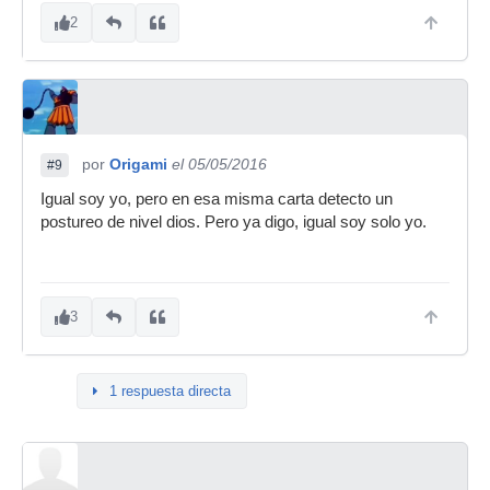
2
por
Origami
el 05/05/2016
#9
Igual soy yo, pero en esa misma carta detecto un
postureo de nivel dios. Pero ya digo, igual soy solo yo.
3
1 respuesta directa