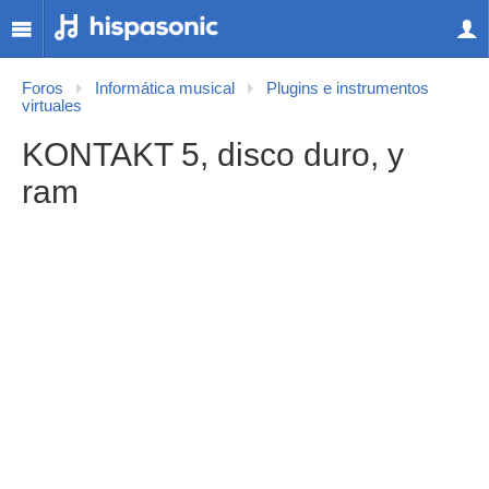
Foros
Informática musical
Plugins e instrumentos
virtuales
KONTAKT 5, disco duro, y
ram