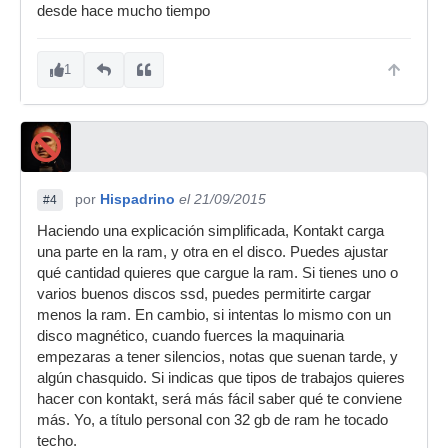
desde hace mucho tiempo
1
por
Hispadrino
el 21/09/2015
#4
Haciendo una explicación simplificada, Kontakt carga
una parte en la ram, y otra en el disco. Puedes ajustar
qué cantidad quieres que cargue la ram. Si tienes uno o
varios buenos discos ssd, puedes permitirte cargar
menos la ram. En cambio, si intentas lo mismo con un
disco magnético, cuando fuerces la maquinaria
empezaras a tener silencios, notas que suenan tarde, y
algún chasquido. Si indicas que tipos de trabajos quieres
hacer con kontakt, será más fácil saber qué te conviene
más. Yo, a título personal con 32 gb de ram he tocado
techo.