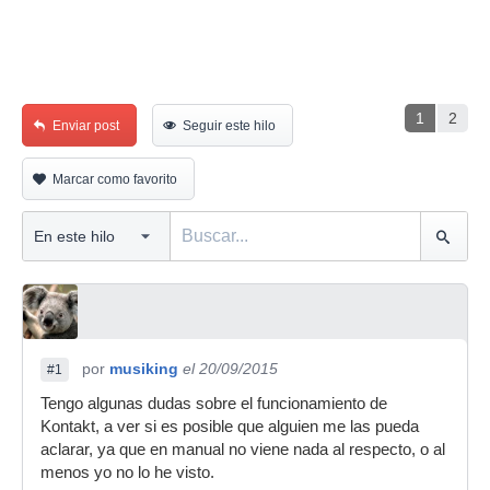
1
2
Enviar post
Seguir este hilo
Marcar como favorito
por
musiking
el 20/09/2015
#1
Tengo algunas dudas sobre el funcionamiento de
Kontakt, a ver si es posible que alguien me las pueda
aclarar, ya que en manual no viene nada al respecto, o al
menos yo no lo he visto.