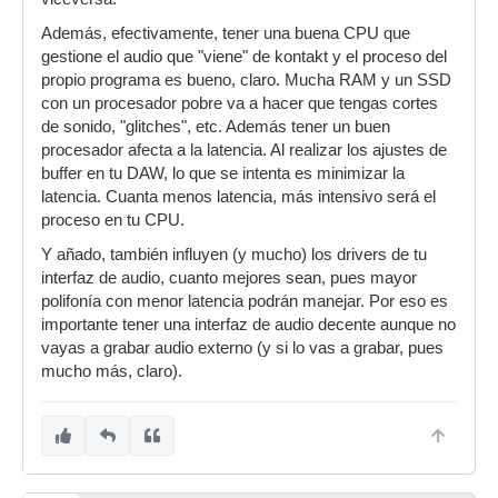
Además, efectivamente, tener una buena CPU que
gestione el audio que "viene" de kontakt y el proceso del
propio programa es bueno, claro. Mucha RAM y un SSD
con un procesador pobre va a hacer que tengas cortes
de sonido, "glitches", etc. Además tener un buen
procesador afecta a la latencia. Al realizar los ajustes de
buffer en tu DAW, lo que se intenta es minimizar la
latencia. Cuanta menos latencia, más intensivo será el
proceso en tu CPU.
Y añado, también influyen (y mucho) los drivers de tu
interfaz de audio, cuanto mejores sean, pues mayor
polifonía con menor latencia podrán manejar. Por eso es
importante tener una interfaz de audio decente aunque no
vayas a grabar audio externo (y si lo vas a grabar, pues
mucho más, claro).