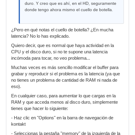
duro. Y creo que es ahí, en el HD, seguramente
donde tengo ahora mismo el cuello de botella.
¿Pero en qué notas el cuello de botella? ¿En mucha
latencia? No lo has explicado.
Quiero decir, que es normal que haya actividad en la
CPU y el disco duro, si no te supone una latencia
incómoda para tocar, no veo problema...
Muchas veces es más sencillo modificar el buffer para
grabar y reproducir si el problema es la latencia (ya que
no tienes un problema de cantidad de RAM ni nada de
eso).
En cualquier caso, para aumentar lo que cargas en la
RAM y que acceda menos al disco duro, simplemente
tienes que hacer lo siguiente:
- Haz clic en "Options" en la barra de navegación de
kontakt
- Seleccionas la pestaña "memory" de la izquierda de la