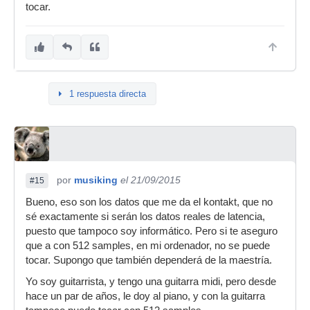
tocar.
1 respuesta directa
por
musiking
el 21/09/2015
#15
Bueno, eso son los datos que me da el kontakt, que no
sé exactamente si serán los datos reales de latencia,
puesto que tampoco soy informático. Pero si te aseguro
que a con 512 samples, en mi ordenador, no se puede
tocar. Supongo que también dependerá de la maestría.
Yo soy guitarrista, y tengo una guitarra midi, pero desde
hace un par de años, le doy al piano, y con la guitarra