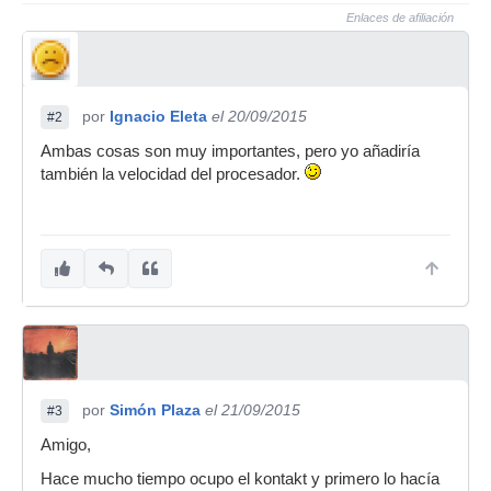
Enlaces de afiliación
por
Ignacio Eleta
el 20/09/2015
#2
Ambas cosas son muy importantes, pero yo añadiría
también la velocidad del procesador.
por
Simón Plaza
el 21/09/2015
#3
Amigo,
Hace mucho tiempo ocupo el kontakt y primero lo hacía