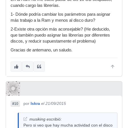
cuando cargo las librerías.
1- Dónde podría cambiar los parámetros para asignar
más trabajo a la Ram y menos al disco duro?
2-Existe otra opción más aconsejable? (He deducido,
que también puedo asignar las librerías por diferentes
discos, y reducir supuestamente el problema)
Gracias de antemano, un saludo.
por
Iskra
el 21/09/2015
#10
musiking escribió:
Pero si veo que hay mucha actividad con el disco