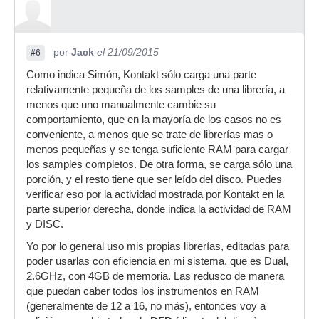
por
Jack
el 21/09/2015
#6
Como indica Simón, Kontakt sólo carga una parte
relativamente pequeña de los samples de una librería, a
menos que uno manualmente cambie su
comportamiento, que en la mayoría de los casos no es
conveniente, a menos que se trate de librerías mas o
menos pequeñas y se tenga suficiente RAM para cargar
los samples completos. De otra forma, se carga sólo una
porción, y el resto tiene que ser leído del disco. Puedes
verificar eso por la actividad mostrada por Kontakt en la
parte superior derecha, donde indica la actividad de RAM
y DISC.
Yo por lo general uso mis propias librerías, editadas para
poder usarlas con eficiencia en mi sistema, que es Dual,
2.6GHz, con 4GB de memoria. Las redusco de manera
que puedan caber todos los instrumentos en RAM
(generalmente de 12 a 16, no más), entonces voy a