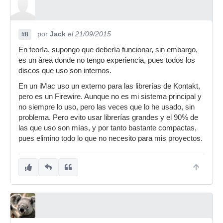
por
Jack
el 21/09/2015
#8
En teoría, supongo que debería funcionar, sin embargo,
es un área donde no tengo experiencia, pues todos los
discos que uso son internos.
En un iMac uso un externo para las librerías de Kontakt,
pero es un Firewire. Aunque no es mi sistema principal y
no siempre lo uso, pero las veces que lo he usado, sin
problema. Pero evito usar librerías grandes y el 90% de
las que uso son mías, y por tanto bastante compactas,
pues elimino todo lo que no necesito para mis proyectos.