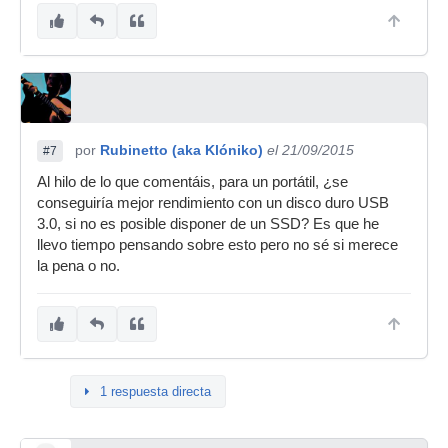
por
Rubinetto (aka Klóniko)
el 21/09/2015
#7
Al hilo de lo que comentáis, para un portátil, ¿se
conseguiría mejor rendimiento con un disco duro USB
3.0, si no es posible disponer de un SSD? Es que he
llevo tiempo pensando sobre esto pero no sé si merece
la pena o no.
1 respuesta directa