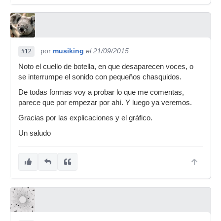
por
musiking
el 21/09/2015
#12
Noto el cuello de botella, en que desaparecen voces, o
se interrumpe el sonido con pequeños chasquidos.
De todas formas voy a probar lo que me comentas,
parece que por empezar por ahí. Y luego ya veremos.
Gracias por las explicaciones y el gráfico.
Un saludo