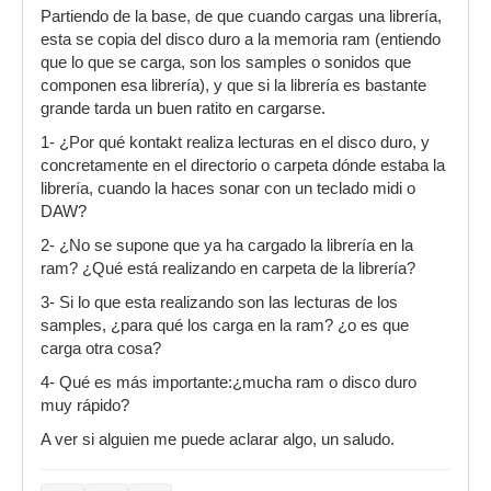
Partiendo de la base, de que cuando cargas una librería,
esta se copia del disco duro a la memoria ram (entiendo
que lo que se carga, son los samples o sonidos que
componen esa librería), y que si la librería es bastante
grande tarda un buen ratito en cargarse.
1- ¿Por qué kontakt realiza lecturas en el disco duro, y
concretamente en el directorio o carpeta dónde estaba la
librería, cuando la haces sonar con un teclado midi o
DAW?
2- ¿No se supone que ya ha cargado la librería en la
ram? ¿Qué está realizando en carpeta de la librería?
3- Si lo que esta realizando son las lecturas de los
samples, ¿para qué los carga en la ram? ¿o es que
carga otra cosa?
4- Qué es más importante:¿mucha ram o disco duro
muy rápido?
A ver si alguien me puede aclarar algo, un saludo.