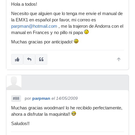
Hola a todos!
Necesito que alguien que lo tenga me envie el manual de
la EMX1 en español por favor, mi correo es
parpman@hotmail.com
, me la trajeron de Andorra con el
manual en Frances y no pillo ni papa
Muchas gracias por anticipado!
por
parpman
el 14/05/2009
#88
Muchas gracias woodman! lo he recibido perfectamente,
ahora a disfrutar la maquinita!!
Saludos!!