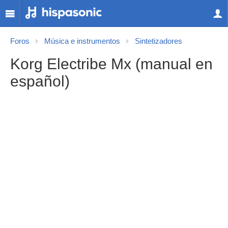
Foros
Música e instrumentos
Sintetizadores
Korg Electribe Mx (manual en
español)