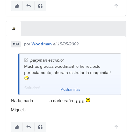
por
Woodman
el 15/05/2009
#89
parpman escribió:
Muchas gracias woodman! lo he recibido
perfectamente, ahora a disfrutar la maquinita!!
Saludos!!
Mostrar más
Nada, nada............. a darle caña ¡¡¡¡¡¡¡
Miguel.-