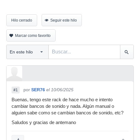
Hilo cerrado
Seguir este hilo
Marcar como favorito
por
SER76
el 10/06/2025
#1
Buenas, tengo este rack de hace mucho e intento
cambiar bancos de sonido y nada. Algún manual o
alguien sabe como se cambian bancos de sonido, etc?
Saludos y gracias de antemano