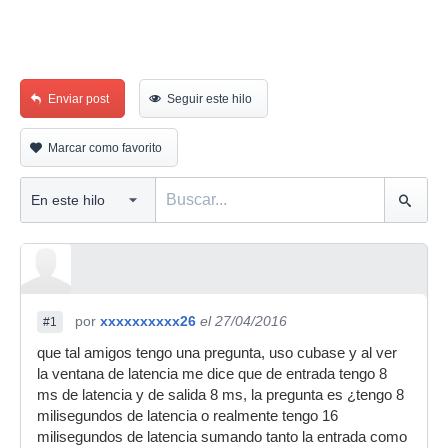
Enviar post
Seguir este hilo
Marcar como favorito
por
xxxxxxxxxx26
el 27/04/2016
#1
que tal amigos tengo una pregunta, uso cubase y al ver
la ventana de latencia me dice que de entrada tengo 8
ms de latencia y de salida 8 ms, la pregunta es ¿tengo 8
milisegundos de latencia o realmente tengo 16
milisegundos de latencia sumando tanto la entrada como