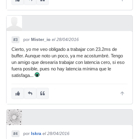
por
Mister_io
el 28/04/2016
#3
Cierto, yo me veo obligado a trabajar con 23.2ms de
buffer. Aunque noto un poco, ya me acostumbré. Tengo
un amigo que desearía trabajar con latencia cero, si eso
fuera posible, pues no hay latencia mínima que le
satisfaga...
por
Iskra
el 28/04/2016
#4