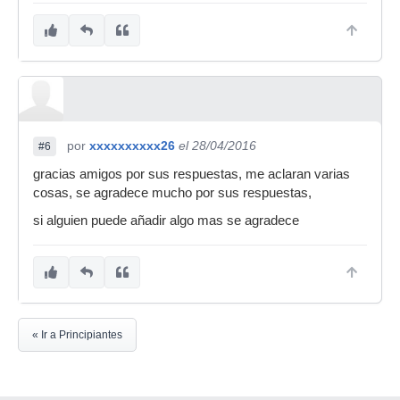
por
xxxxxxxxxx26
el 28/04/2016
#6
gracias amigos por sus respuestas, me aclaran varias
cosas, se agradece mucho por sus respuestas,
si alguien puede añadir algo mas se agradece
« Ir a Principiantes