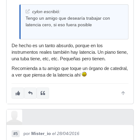
cylon escribió:
Tengo un amigo que desearía trabajar con
latencia cero, si eso fuera posible
De hecho es un tanto absurdo, porque en los
instrumentos reales también hay latencia. Un piano tiene,
una tuba tiene, etc, etc. Pequeñas pero tienen.
Recomienda a tu amigo que toque un órgano de catedral,
a ver que piensa de la latencia ahí
por
Mister_io
el 28/04/2016
#5