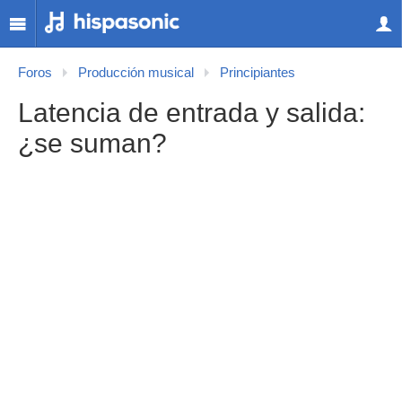
Foros
Producción musical
Principiantes
Latencia de entrada y salida:
¿se suman?