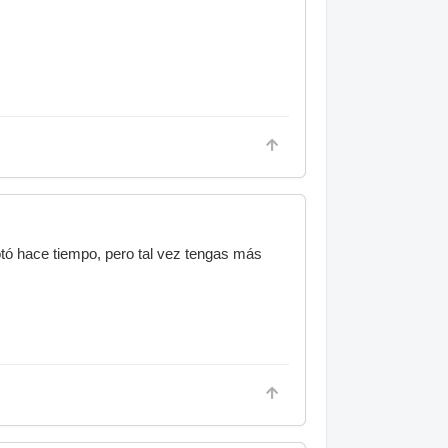
gotó hace tiempo, pero tal vez tengas más