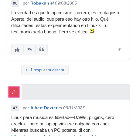
por
Robakun
el 09/08/2005
#6
La verdad es que tu optimismo linuxero, es contagioso.
Aparte, del audio, que para eso hay otro hilo. Qué
dificultades, estás experimentando en Linux?. Tu
testimonio sería bueno. Pero se crítico.
1 respuesta directa
por
Albert Dexter
el 03/11/2025
#7
Linux para música es libertad—DAWs, plugins, cero
cracks—pero mi laptop vieja se colgaba con Jack.
Mientras buscaba un PC potente, di con