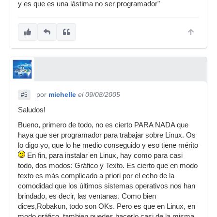
y es que es una lástima no ser programador"
por
michelle
el 09/08/2005
#5
Saludos!
Bueno, primero de todo, no es cierto PARA NADA que
haya que ser programador para trabajar sobre Linux. Os
lo digo yo, que lo he medio conseguido y eso tiene mérito
En fin, para instalar en Linux, hay como para casi
todo, dos modos: Gráfico y Texto. Es cierto que en modo
texto es más complicado a priori por el echo de la
comodidad que los últimos sistemas operativos nos han
brindado, es decir, las ventanas. Como bien
dices,Robakun, todo son OKs. Pero es que en Linux, en
modo gráfico, tambien puedes hacerlo casi de la misma