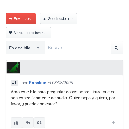
Enviar post
Seguir este hilo
Marcar como favorito
por
Robakun
el 08/08/2005
#1
Abro este hilo para preguntar cosas sobre Linux, que no
son específicamente de audio. Quien sepa y quiera, por
favor, ¿puede contestar?.