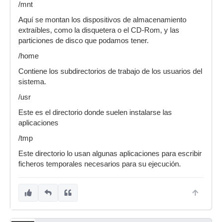
/mnt
Aquí se montan los dispositivos de almacenamiento
extraíbles, como la disquetera o el CD-Rom, y las
particiones de disco que podamos tener.
/home
Contiene los subdirectorios de trabajo de los usuarios del
sistema.
/usr
Este es el directorio donde suelen instalarse las
aplicaciones
/tmp
Este directorio lo usan algunas aplicaciones para escribir
ficheros temporales necesarios para su ejecución.