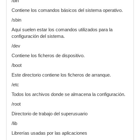
/bin
Contiene los comandos básicos del sistema operativo.
/sbin
Aquí suelen estar los comandos utilizados para la
configuración del sistema.
/dev
Contiene los ficheros de dispositivo.
/boot
Este directorio contiene los ficheros de arranque.
/etc
Todos los archivos donde se almacena la configuración.
/root
Directorio de trabajo del superusuario
/lib
Librerías usadas por las aplicaciones