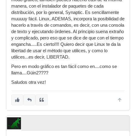
manera, con el instalador de paquetes de cada
distribución, por lo general, Synaptic. Es sencillamente
muuuuy fácil. Linux, ADEMAS, incorpora la posibilidad de
hacerlo a través de comandos, es decir, con una consola
de texto y ejecutando órdenes. Al principio suena extraño
y complicado, pero eso que se dice de que con el tiempo
engancha.....Es cierto!!!! Quiero decir que Linux te da la
libertad de usar el método que utilices, y como lo
utilices...es decir, LIBERTAD.
Pero en modo gráfico es tan fácil como en....como se
llama....Güin2????
Saludos otra vez!