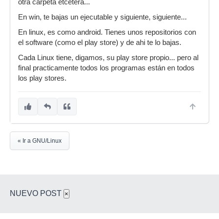
otra carpeta etcetera...
En win, te bajas un ejecutable y siguiente, siguiente...
En linux, es como android. Tienes unos repositorios con
el software (como el play store) y de ahi te lo bajas.
Cada Linux tiene, digamos, su play store propio... pero al
final practicamente todos los programas están en todos
los play stores.
« Ir a GNU/Linux
NUEVO POST
×