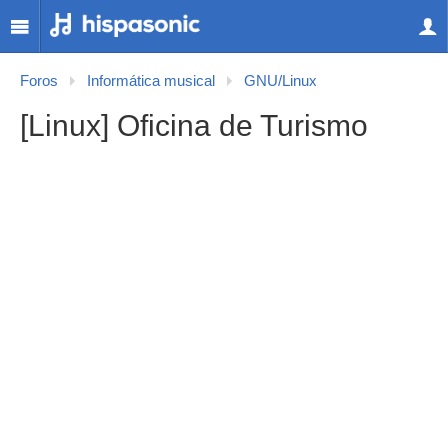
Foros
Informática musical
GNU/Linux
[Linux] Oficina de Turismo