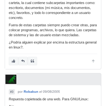
carteta, la cual contiene subcarpetas importantes como:
escritorio, documentos (mi música, mis documentos,
etc), favoritos, y todo lo correspondiente a un usuario
concreto.
Fuera de estas carpetas siempre puedo crear otras, para
colocar programas, archivos, lo que quiera. Las carpetas
de sistema y las de usuario estan mezcladas.
¿Podría alguien explicar por encima la estructura general
en linux?.
por
Robakun
el 09/08/2005
#3
Repuesta copieteada de una web. Para GNU/Linux: