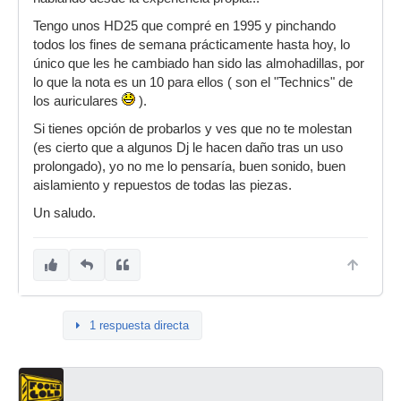
Tengo unos HD25 que compré en 1995 y pinchando
todos los fines de semana prácticamente hasta hoy, lo
único que les he cambiado han sido las almohadillas, por
lo que la nota es un 10 para ellos ( son el "Technics" de
los auriculares
).
Si tienes opción de probarlos y ves que no te molestan
(es cierto que a algunos Dj le hacen daño tras un uso
prolongado), yo no me lo pensaría, buen sonido, buen
aislamiento y repuestos de todas las piezas.
Un saludo.
1 respuesta directa