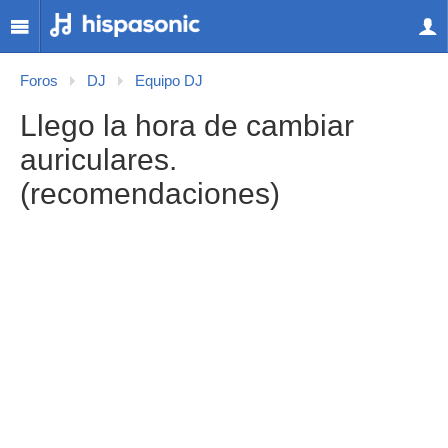
Foros
DJ
Equipo DJ
Llego la hora de cambiar
auriculares.
(recomendaciones)