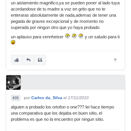
un aislamiento magnifico,ya se pueden poner al lado tuya
acordandose de tu madre a voz en grito que no te
enteraras absolutamente de nada,ademas de tener una
pegada de graves excepcional y de momento no
superada por ningun otro que yo haya probado
un aplauso para sennheiser
y un saludo para ti
por
Carlos da_Silva
el 17/11/2010
#35
alguien a probado los ortofon o one??? lei hace tiempo
una comparativa que los dejaba en buen sitio, el
problema es que no la encuentro por ningun sitio.