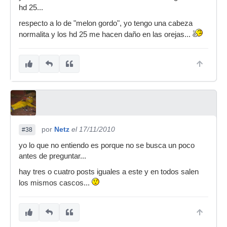
hd 25...
respecto a lo de "melon gordo", yo tengo una cabeza
normalita y los hd 25 me hacen daño en las orejas...
por
Netz
el 17/11/2010
#38
yo lo que no entiendo es porque no se busca un poco
antes de preguntar...
hay tres o cuatro posts iguales a este y en todos salen
los mismos cascos...