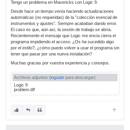
Tengo un problema en Mavericks con Logic 9.
Desde hace un tiempo venía haciendo actualizaciones
automáticas (no requeridas) de la "colección esencial de
instrumentos y ajustes". Siempre acababan dando error.
El caso es que, aún así, la sesión de trabajo se abría.
Recientemente el mensaje que Logic me envía cierra el
programa impidiendo el acceso. ¿Os ha sucedido algo
por el estilo?, ¿cómo puedo volver a usar el programa sin
tener que pasar por una nueva instalación?
Muchas gracias por vuestra experiencia y consejos.
Archivos adjuntos (
logúate
para descargar)
Logic 9
problem.tiff