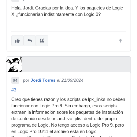
Hola, Jordi. Gracias por la idea. Y los paquetes de Logic
X ¿funcionarían indistintamente con Logic 9?
por
Jordi Torres
el 21/09/2024
#4
#3
Creo que tienes razón y los scripts de lpx_links no deben
funcionar con Logic Pro 9. Sin embargo, esos scripts
extraen la información sobre los paquetes de instalación
de contenido desde un archivo .plist dentro del propio
programa de Logic. No tengo acceso a Logic Pro 9, pero
en Logic Pro 10/11 el archivo esta en Logic