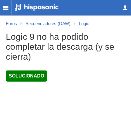
Foros
Secuenciadores (DAW)
Logic
Logic 9 no ha podido
completar la descarga (y se
cierra)
SOLUCIONADO