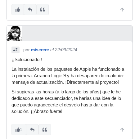
por
miserere
el 22/09/2024
#7
¡¡Solucionado!!
La instalación de los paquetes de Apple ha funcionado a
la primera. Arranco Logic 9 y ha desaparecido cualquier
mensaje de actualización. ¡Directamente al proyecto!
Si supieras las horas (a lo largo de los años) que le he
dedicado a este secuenciador, te harías una idea de lo
que puedo agradecerte el desvelo hasta dar con la
solución. ¡¡Abrazo fuerte!!
1