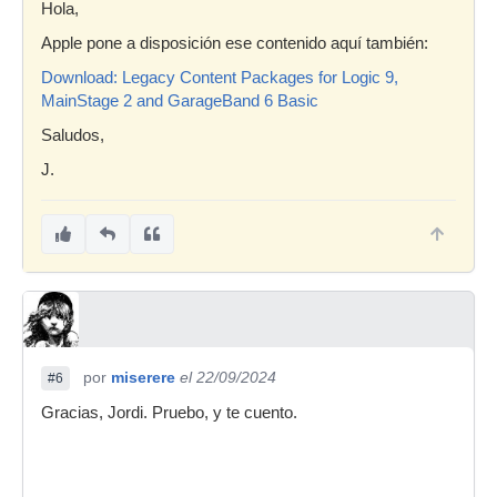
Hola,
Apple pone a disposición ese contenido aquí también:
Download: Legacy Content Packages for Logic 9,
MainStage 2 and GarageBand 6 Basic
Saludos,
J.
por
miserere
el 22/09/2024
#6
Gracias, Jordi. Pruebo, y te cuento.