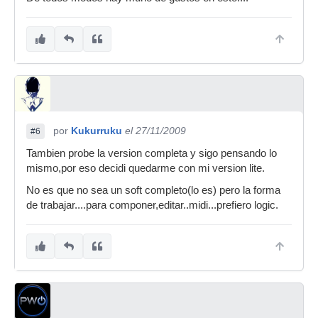
por
Kukurruku
el 27/11/2009
#6
Tambien probe la version completa y sigo pensando lo
mismo,por eso decidi quedarme con mi version lite.
No es que no sea un soft completo(lo es) pero la forma
de trabajar....para componer,editar..midi...prefiero logic.