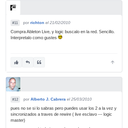
por
richton
el 21/02/2010
#11
Compra Ableton Live, y logic buscalo en la red. Sencillo.
Interpretalo como gustes
por
Alberto J. Cabrera
el 25/03/2010
#12
pues no se si lo sabras pero puedes usar los 2 a la vez y
sincronizados a traves de rewire ( live esclavo --- logic
master)