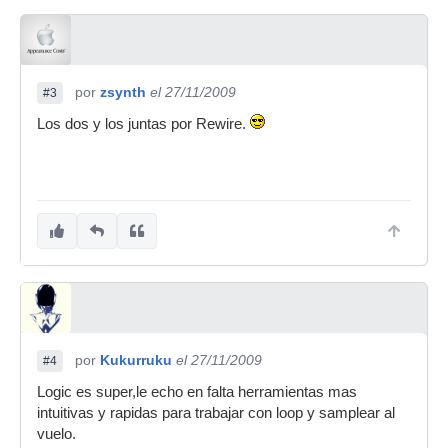
por
zsynth
el 27/11/2009
#3
Los dos y los juntas por Rewire.
por
Kukurruku
el 27/11/2009
#4
Logic es super,le echo en falta herramientas mas
intuitivas y rapidas para trabajar con loop y samplear al
vuelo.