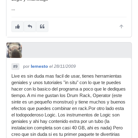
...
por
Iernesto
el 28/11/2009
#9
Live es sin duda mas facil de usar, tienes herramientas
geniales y unos tutoriales "in situ" con lo que te puedes
hacer con lo basico del programa a poco que le dediques
tiempo. A mi me gustan los Drum Rack, Operator (este
sinte es un pequeño monstruo) y tiene muchos y buenos
efectos que puedes combinar en rack.Por otro lado esta
el todopoderoso Logic. Los instrumentos de Logic son
geniales y ahi hay contenido extra por un tubo (la
instalacion completa son casi 40 GB, ahi es nada) Pero
creo que sin duda si es tu primer paquete te divertirias