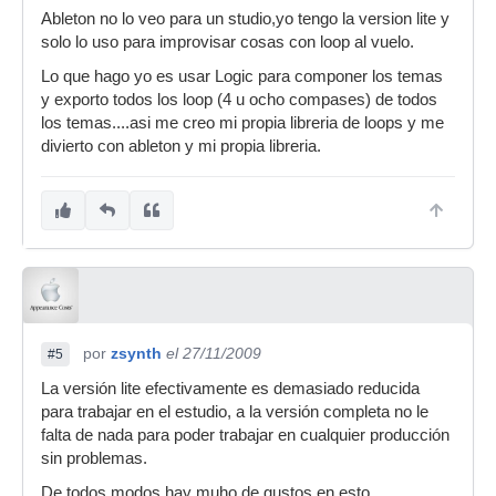
Ableton no lo veo para un studio,yo tengo la version lite y
solo lo uso para improvisar cosas con loop al vuelo.
Lo que hago yo es usar Logic para componer los temas
y exporto todos los loop (4 u ocho compases) de todos
los temas....asi me creo mi propia libreria de loops y me
divierto con ableton y mi propia libreria.
por
zsynth
el 27/11/2009
#5
La versión lite efectivamente es demasiado reducida
para trabajar en el estudio, a la versión completa no le
falta de nada para poder trabajar en cualquier producción
sin problemas.
De todos modos hay muho de gustos en esto....