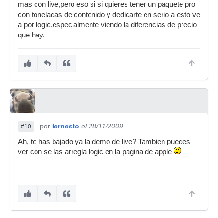
mas con live,pero eso si si quieres tener un paquete pro
con toneladas de contenido y dedicarte en serio a esto ve
a por logic,especialmente viendo la diferencias de precio
que hay.
por
Iernesto
el 28/11/2009
#10
Ah, te has bajado ya la demo de live? Tambien puedes
ver con se las arregla logic en la pagina de apple