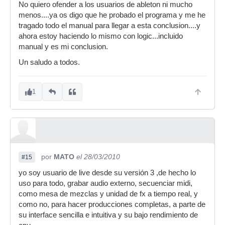
No quiero ofender a los usuarios de ableton ni mucho
menos....ya os digo que he probado el programa y me he
tragado todo el manual para llegar a esta conclusion....y
ahora estoy haciendo lo mismo con logic...incluido
manual y es mi conclusion.
Un saludo a todos.
1
por
MATO
el 28/03/2010
#15
yo soy usuario de live desde su versión 3 ,de hecho lo
uso para todo, grabar audio externo, secuenciar midi,
como mesa de mezclas y unidad de fx a tiempo real, y
como no, para hacer producciones completas, a parte de
su interface sencilla e intuitiva y su bajo rendimiento de