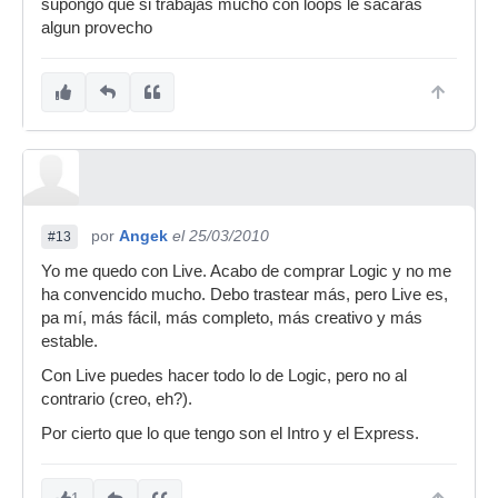
supongo que si trabajas mucho con loops le sacaras
algun provecho
por
Angek
el 25/03/2010
#13
Yo me quedo con Live. Acabo de comprar Logic y no me
ha convencido mucho. Debo trastear más, pero Live es,
pa mí, más fácil, más completo, más creativo y más
estable.
Con Live puedes hacer todo lo de Logic, pero no al
contrario (creo, eh?).
Por cierto que lo que tengo son el Intro y el Express.