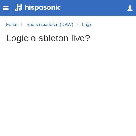
Foros
Secuenciadores (DAW)
Logic
Logic o ableton live?