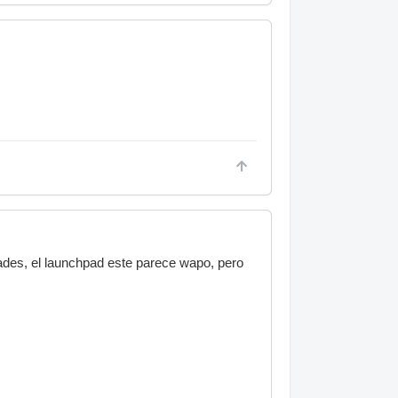
ades, el launchpad este parece wapo, pero