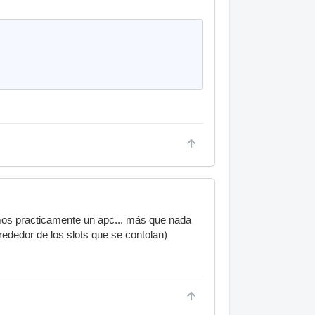
mos practicamente un apc... más que nada
lrededor de los slots que se contolan)