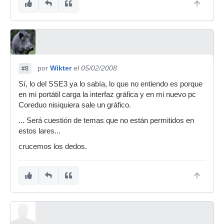
por
Wikter
el 05/02/2008
#8
Sí, lo del SSE3 ya lo sabía, lo que no entiendo es porque
en mi portátil carga la interfaz gráfica y en mi nuevo pc
Coreduo nisiquiera sale un gráfico.
... Será cuestión de temas que no están permitidos en
estos lares...
crucemos los dedos.