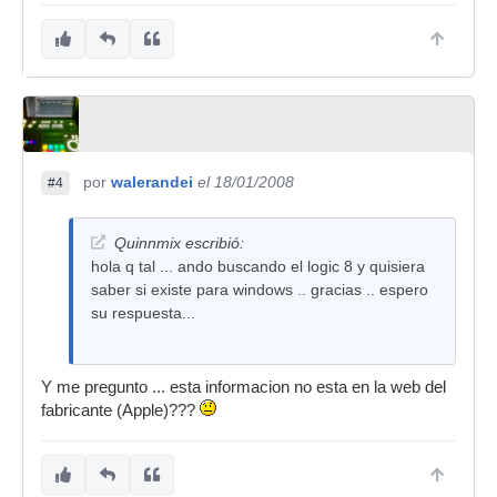
por
walerandei
el 18/01/2008
#4
Quinnmix escribió:
hola q tal ... ando buscando el logic 8 y quisiera
saber si existe para windows .. gracias .. espero
su respuesta...
Y me pregunto ... esta informacion no esta en la web del
fabricante (Apple)???