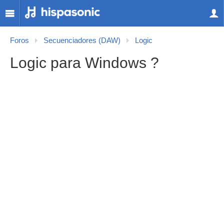
Foros
Secuenciadores (DAW)
Logic
Logic para Windows ?