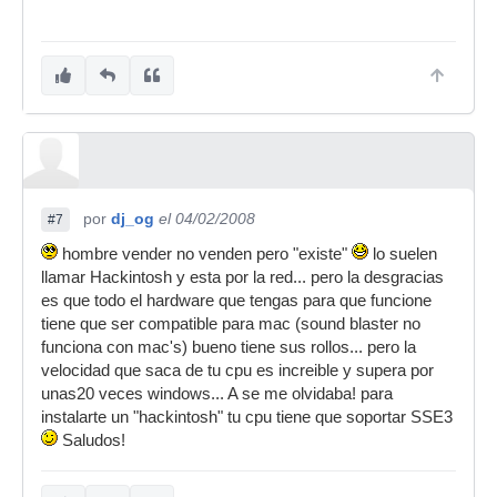
por
dj_og
el 04/02/2008
#7
hombre vender no venden pero "existe"
lo suelen
llamar Hackintosh y esta por la red... pero la desgracias
es que todo el hardware que tengas para que funcione
tiene que ser compatible para mac (sound blaster no
funciona con mac's) bueno tiene sus rollos... pero la
velocidad que saca de tu cpu es increible y supera por
unas20 veces windows... A se me olvidaba! para
instalarte un "hackintosh" tu cpu tiene que soportar SSE3
Saludos!