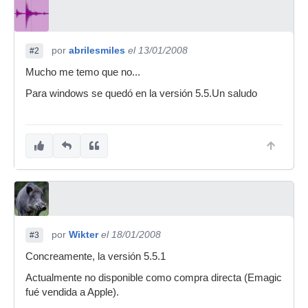
por
abrilesmiles
el 13/01/2008
#2
Mucho me temo que no...
Para windows se quedó en la versión 5.5.Un saludo
por
Wikter
el 18/01/2008
#3
Concreamente, la versión 5.5.1
Actualmente no disponible como compra directa (Emagic
fué vendida a Apple).