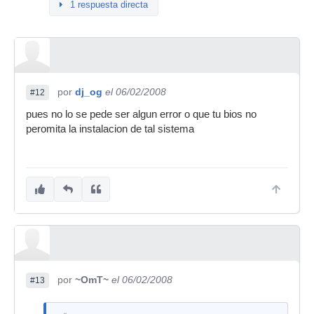
1 respuesta directa
por
dj_og
el 06/02/2008
#12
pues no lo se pede ser algun error o que tu bios no
peromita la instalacion de tal sistema
por
~OmT~
el 06/02/2008
#13