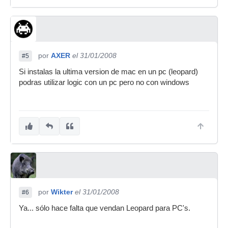
por
AXER
el 31/01/2008
#5
Si instalas la ultima version de mac en un pc (leopard)
podras utilizar logic con un pc pero no con windows
por
Wikter
el 31/01/2008
#6
Ya... sólo hace falta que vendan Leopard para PC's.