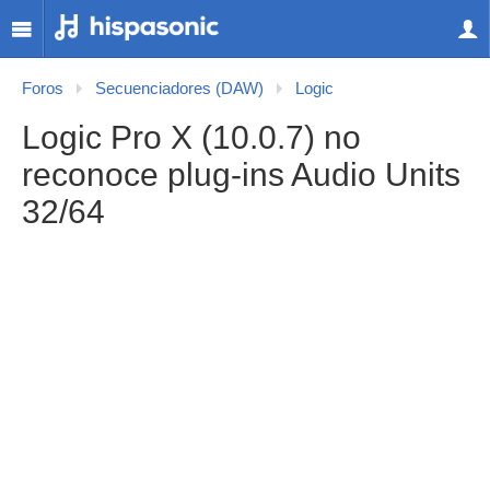
Foros
Secuenciadores (DAW)
Logic
Logic Pro X (10.0.7) no
reconoce plug-ins Audio Units
32/64