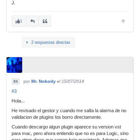
J.
1
2 respuestas directas
por
Mr. Nobody
el 15/07/2014
#4
#3
Hola...
He revisado el gestor y cuando me salta la alarma de no
validacion de plugins los borro directamente.
Cuando descargo algun plugin aparece su version vst
para mac, pero ahora entiendo que no es para Logic, sino