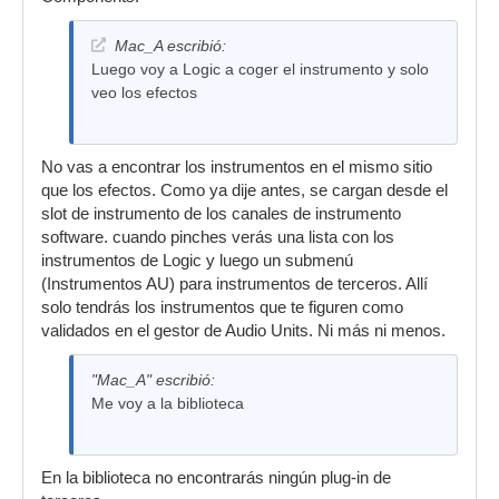
Mac_A escribió:
Luego voy a Logic a coger el instrumento y solo
veo los efectos
No vas a encontrar los instrumentos en el mismo sitio
que los efectos. Como ya dije antes, se cargan desde el
slot de instrumento de los canales de instrumento
software. cuando pinches verás una lista con los
instrumentos de Logic y luego un submenú
(Instrumentos AU) para instrumentos de terceros. Allí
solo tendrás los instrumentos que te figuren como
validados en el gestor de Audio Units. Ni más ni menos.
"Mac_A" escribió:
Me voy a la biblioteca
En la biblioteca no encontrarás ningún plug-in de