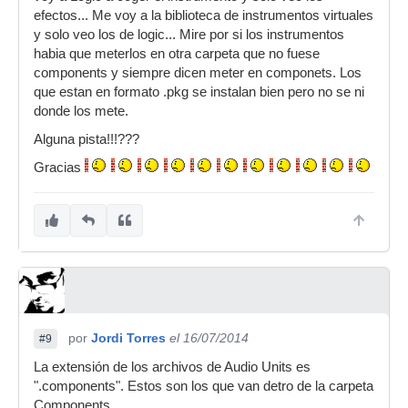
efectos... Me voy a la biblioteca de instrumentos virtuales
y solo veo los de logic... Mire por si los instrumentos
habia que meterlos en otra carpeta que no fuese
components y siempre dicen meter en componets. Los
que estan en formato .pkg se instalan bien pero no se ni
donde los mete.
Alguna pista!!!???
Gracias
por
Jordi Torres
el 16/07/2014
#9
La extensión de los archivos de Audio Units es
".components". Estos son los que van detro de la carpeta
Components.