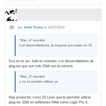
por
Jordi Torres
el 15/07/2014
#5
"Mac_A" escribió:
Los desarrolladores, la mayoria aun estan en 32
Eso no es así, todo lo contrario. Los desarrolladores de
plug-ins que son solo 32bit
son la minoría
.
"Mac_A" escribió:
y no se pueden utilizar ya
Hay productos como 32 Lives que te permiten utilizar
plug-ins 32bit en anfitriones 64bit como Logic Pro X.