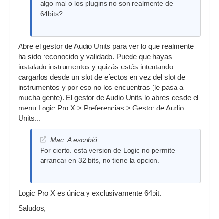
algo mal o los plugins no son realmente de
64bits?
Abre el gestor de Audio Units para ver lo que realmente
ha sido reconocido y validado. Puede que hayas
instalado instrumentos y quizás estés intentando
cargarlos desde un slot de efectos en vez del slot de
instrumentos y por eso no los encuentras (le pasa a
mucha gente). El gestor de Audio Units lo abres desde el
menu Logic Pro X > Preferencias > Gestor de Audio
Units...
Mac_A escribió:
Por cierto, esta version de Logic no permite
arrancar en 32 bits, no tiene la opcion.
Logic Pro X es única y exclusivamente 64bit.
Saludos,