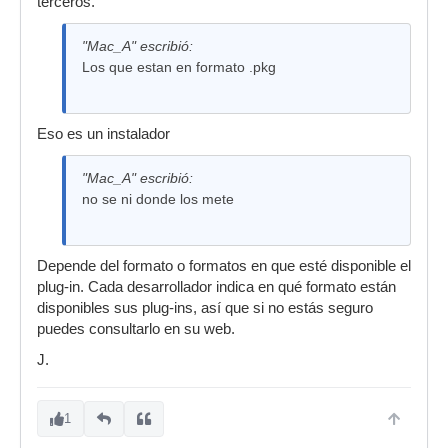
terceros.
"Mac_A" escribió:
Los que estan en formato .pkg
Eso es un instalador
"Mac_A" escribió:
no se ni donde los mete
Depende del formato o formatos en que esté disponible el
plug-in. Cada desarrollador indica en qué formato están
disponibles sus plug-ins, así que si no estás seguro
puedes consultarlo en su web.
J.
1