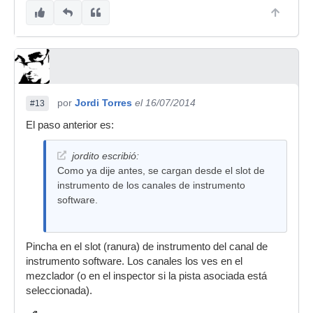
por
Jordi Torres
el 16/07/2014
#13
El paso anterior es:
jordito escribió:
Como ya dije antes, se cargan desde el slot de
instrumento de los canales de instrumento
software.
Pincha en el slot (ranura) de instrumento del canal de
instrumento software. Los canales los ves en el
mezclador (o en el inspector si la pista asociada está
seleccionada).