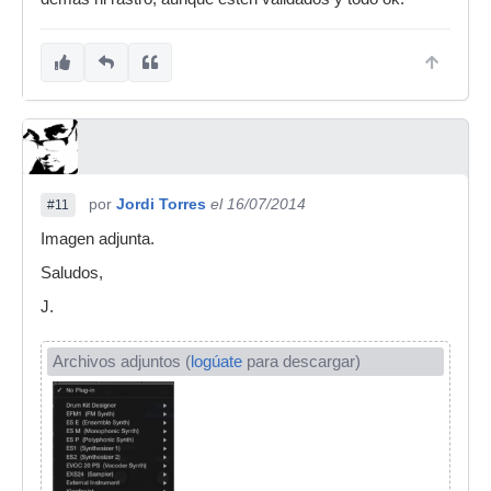
por
Jordi Torres
el 16/07/2014
#11
Imagen adjunta.
Saludos,
J.
Archivos adjuntos (
logúate
para descargar)