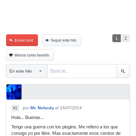
1
2
Enviar post
Seguir este hilo
Marcar como favorito
por
Mr. Nobody
el 15/07/2014
#1
Hola... Buenas...
Tengo una guerra con los plugins. Me refiero a los que
consigo yo por libre. Mas exactamente esos cientos de