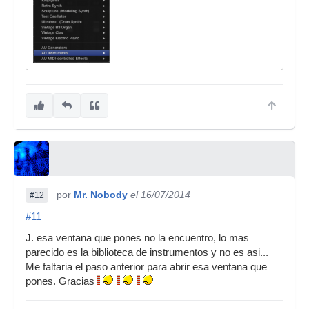
por
Mr. Nobody
el 16/07/2014
#12
#11
J. esa ventana que pones no la encuentro, lo mas
parecido es la biblioteca de instrumentos y no es asi...
Me faltaria el paso anterior para abrir esa ventana que
pones. Gracias