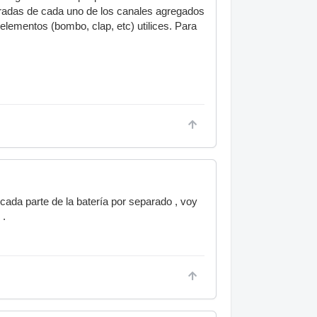
tradas de cada uno de los canales agregados
elementos (bombo, clap, etc) utilices. Para
cada parte de la batería por separado , voy
 .