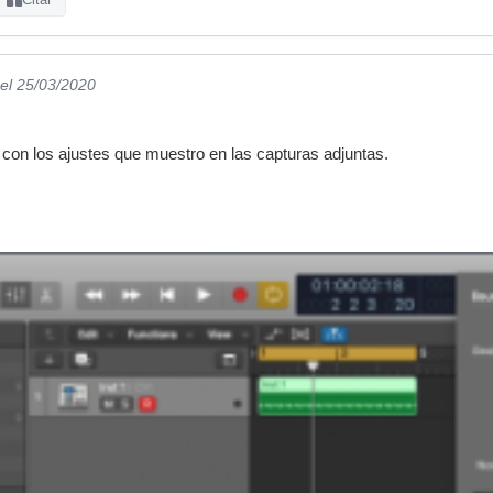
el 25/03/2020
u con los ajustes que muestro en las capturas adjuntas.