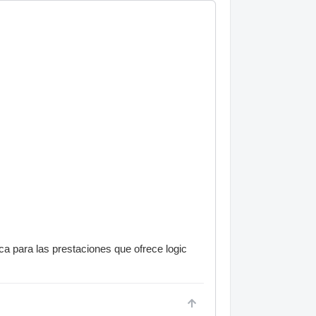
a para las prestaciones que ofrece logic