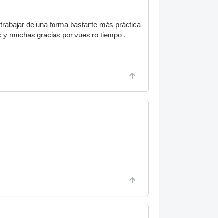
 trabajar de una forma bastante más práctica
os y muchas gracias por vuestro tiempo .