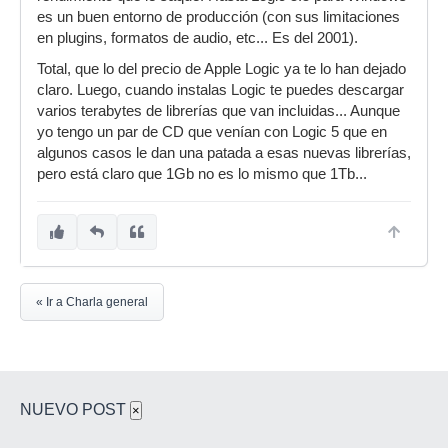
es un buen entorno de producción (con sus limitaciones
en plugins, formatos de audio, etc... Es del 2001).
Total, que lo del precio de Apple Logic ya te lo han dejado
claro. Luego, cuando instalas Logic te puedes descargar
varios terabytes de librerías que van incluidas... Aunque
yo tengo un par de CD que venían con Logic 5 que en
algunos casos le dan una patada a esas nuevas librerías,
pero está claro que 1Gb no es lo mismo que 1Tb...
« Ir a Charla general
NUEVO POST
×