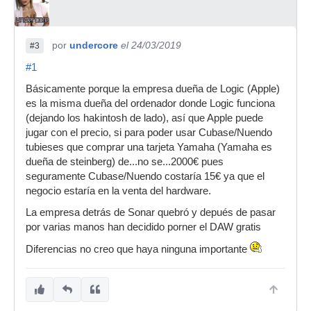
por
undercore
el 24/03/2019
#3
#1
Básicamente porque la empresa dueña de Logic (Apple)
es la misma dueña del ordenador donde Logic funciona
(dejando los hakintosh de lado), así que Apple puede
jugar con el precio, si para poder usar Cubase/Nuendo
tubieses que comprar una tarjeta Yamaha (Yamaha es
dueña de steinberg) de...no se...2000€ pues
seguramente Cubase/Nuendo costaría 15€ ya que el
negocio estaría en la venta del hardware.
La empresa detrás de Sonar quebró y depués de pasar
por varias manos han decidido porner el DAW gratis
Diferencias no creo que haya ninguna importante