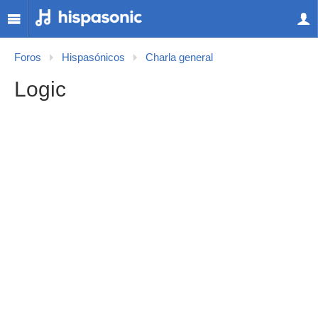
Foros
Hispasónicos
Charla general
Logic