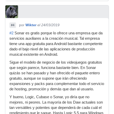
por
Wikter
el 24/03/2019
#4
#2
Sonar es gratis porque lo ofrece una empresa que da
servicios auxiliares a la creación musical. Tal empresa
tiene una app gratuita para Android bastante competente
dado el bajo nivel de las aplicaciones de producción
musical existente en Android.
Sigue el modelo de negocio de los videojuegos gratuitos
que según parece, funciona bastante bien. En Sonar
quizás se han pasado y han ofrecido el paquete entero
gratuito, aunque se supone que irán ofreciendo
expansiones y packs para complementar todo el servicio
de hosting, promoción y demás que dan al usuario.
Y bueno, Logic, Cubase o Sonar, yo diría que no
mejores, ni peores. La mayoría de los Daw actuales son
tan versátiles y potentes que dependerá de cada cuál el
rendimiento que le saque. Hasta Logic 5.5 para Windows