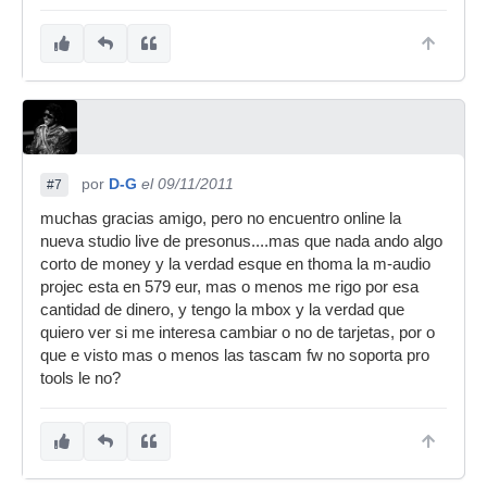
por
D-G
el 09/11/2011
#7
muchas gracias amigo, pero no encuentro online la
nueva studio live de presonus....mas que nada ando algo
corto de money y la verdad esque en thoma la m-audio
projec esta en 579 eur, mas o menos me rigo por esa
cantidad de dinero, y tengo la mbox y la verdad que
quiero ver si me interesa cambiar o no de tarjetas, por o
que e visto mas o menos las tascam fw no soporta pro
tools le no?