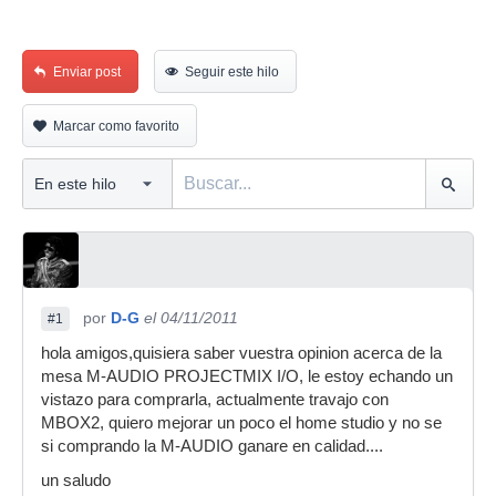
Enviar post
Seguir este hilo
Marcar como favorito
por
D-G
el 04/11/2011
#1
hola amigos,quisiera saber vuestra opinion acerca de la
mesa M-AUDIO PROJECTMIX I/O, le estoy echando un
vistazo para comprarla, actualmente travajo con
MBOX2, quiero mejorar un poco el home studio y no se
si comprando la M-AUDIO ganare en calidad....
un saludo