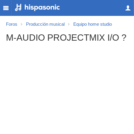
Foros
Producción musical
Equipo home studio
M-AUDIO PROJECTMIX I/O ?