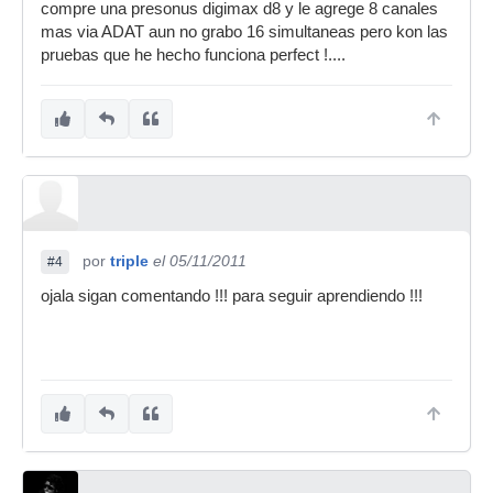
compre una presonus digimax d8 y le agrege 8 canales
mas via ADAT aun no grabo 16 simultaneas pero kon las
pruebas que he hecho funciona perfect !....
por
triple
el 05/11/2011
#4
ojala sigan comentando !!! para seguir aprendiendo !!!