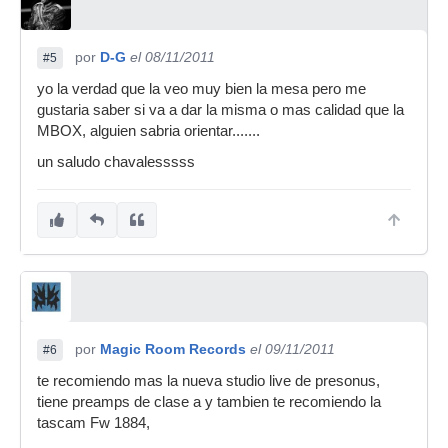
por
D-G
el 08/11/2011
#5
yo la verdad que la veo muy bien la mesa pero me
gustaria saber si va a dar la misma o mas calidad que la
MBOX, alguien sabria orientar.......
un saludo chavalesssss
por
Magic Room Records
el 09/11/2011
#6
te recomiendo mas la nueva studio live de presonus,
tiene preamps de clase a y tambien te recomiendo la
tascam Fw 1884,