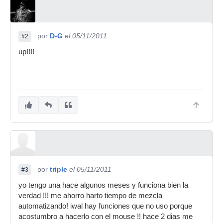
por
D-G
el 05/11/2011
#2
up!!!!
por
triple
el 05/11/2011
#3
yo tengo una hace algunos meses y funciona bien la
verdad !!! me ahorro harto tiempo de mezcla
automatizando! iwal hay funciones que no uso porque
acostumbro a hacerlo con el mouse !! hace 2 dias me