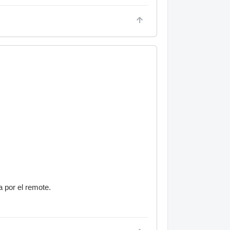
 por el remote.