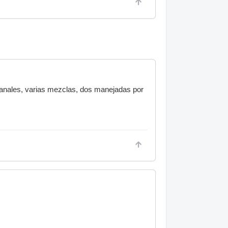
4 canales, varias mezclas, dos manejadas por