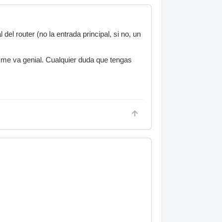
l router (no la entrada principal, si no, un
i me va genial. Cualquier duda que tengas