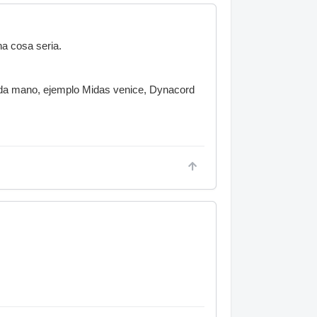
a cosa seria.
nda mano, ejemplo Midas venice, Dynacord