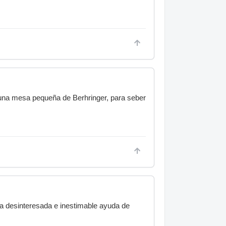
a una mesa pequeña de Berhringer, para seber
 la desinteresada e inestimable ayuda de