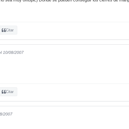
Citar
el 10/08/2007
Citar
08/2007