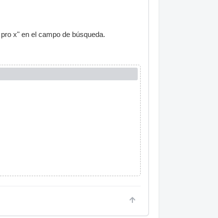
c pro x" en el campo de búsqueda.