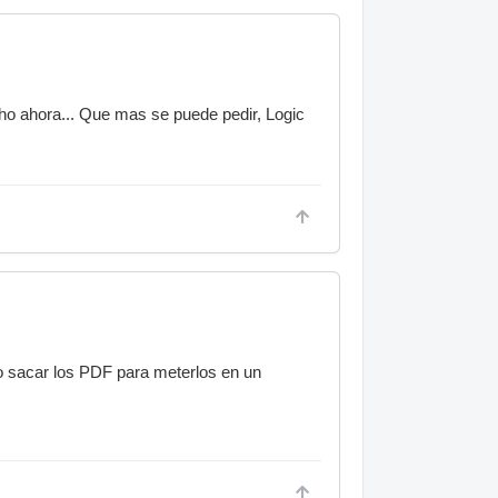
cho ahora... Que mas se puede pedir, Logic
 sacar los PDF para meterlos en un