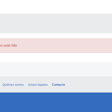
n este hilo
Quiénes somos
Avisos legales
Contacto