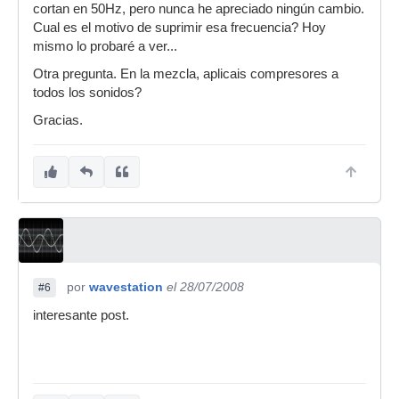
cortan en 50Hz, pero nunca he apreciado ningún cambio.
Cual es el motivo de suprimir esa frecuencia? Hoy
mismo lo probaré a ver...
Otra pregunta. En la mezcla, aplicais compresores a
todos los sonidos?
Gracias.
por
wavestation
el 28/07/2008
#6
interesante post.