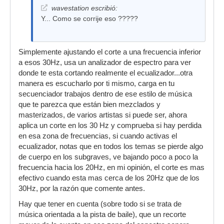
wavestation escribió:
Y... Como se corrije eso ?????
Simplemente ajustando el corte a una frecuencia inferior
a esos 30Hz, usa un analizador de espectro para ver
donde te esta cortando realmente el ecualizador...otra
manera es escucharlo por ti mismo, carga en tu
secuenciador trabajos dentro de ese estilo de música
que te parezca que están bien mezclados y
masterizados, de varios artistas si puede ser, ahora
aplica un corte en los 30 Hz y comprueba si hay perdida
en esa zona de frecuencias, si cuando activas el
ecualizador, notas que en todos los temas se pierde algo
de cuerpo en los subgraves, ve bajando poco a poco la
frecuencia hacia los 20Hz, en mi opinión, el corte es mas
efectivo cuando esta mas cerca de los 20Hz que de los
30Hz, por la razón que comente antes.
Hay que tener en cuenta (sobre todo si se trata de
música orientada a la pista de baile), que un recorte