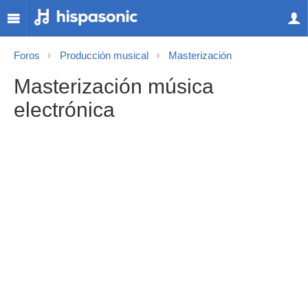
Foros
Producción musical
Masterización
Masterización música
electrónica