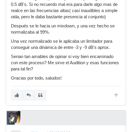
0.5 dB's. Si no recuerdo mal era para darle algo mas de
realce en las frecuencias altas( casi inaudibles a simple
oida, pero le daba bastante presencia al conjunto)
Después se le hacia un mixdown, y una vez hecho se
normalizaba al 99%.
Una vez normalizado se le aplicaba un limitador para
conseguir una dinámica de entre -3 y -9 dB's aprox.
Serian tan amables de opinar si voy bien encaminado
con este proceso? Me sirve el Audition y esas funciones
para tal fin?
Gracias por todo, saludos!