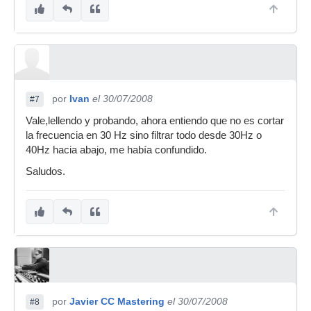
por
Ivan
el 30/07/2008
#7
Vale,lellendo y probando, ahora entiendo que no es cortar
la frecuencia en 30 Hz sino filtrar todo desde 30Hz o
40Hz hacia abajo, me había confundido.
Saludos.
por
Javier CC Mastering
el 30/07/2008
#8