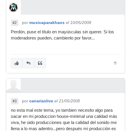
por
musicaparakhaos
el 10/05/2008
#2
Perdón, puse el título en mayúsculas sin querer. Si los
moderadores pueden, cambienlo por favor...
por
canariaslive
el 21/05/2008
#3
no esta mal este tema, yo tambien necesito algo para
sacar en mi produccion house-minimal una calidad más
viva, he oido producciones que la calidad del sonido me
llena a lo mas adentro...pero después mi producción es