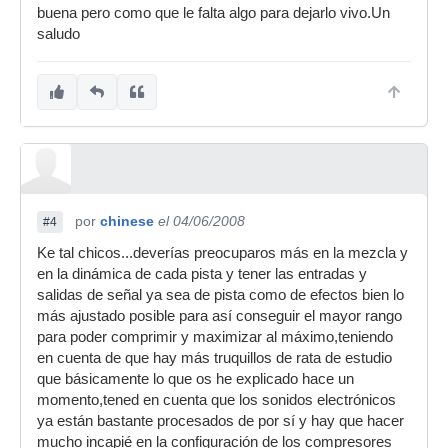
buena pero como que le falta algo para dejarlo vivo.Un
saludo
por
chinese
el 04/06/2008
#4
Ke tal chicos...deverías preocuparos más en la mezcla y
en la dinámica de cada pista y tener las entradas y
salidas de señal ya sea de pista como de efectos bien lo
más ajustado posible para así conseguir el mayor rango
para poder comprimir y maximizar al máximo,teniendo
en cuenta de que hay más truquillos de rata de estudio
que básicamente lo que os he explicado hace un
momento,tened en cuenta que los sonidos electrónicos
ya están bastante procesados de por sí y hay que hacer
mucho incapié en la configuración de los compresores