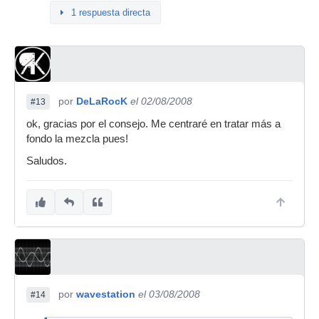
1 respuesta directa
por
DeLaRocK
el 02/08/2008
#13
ok, gracias por el consejo. Me centraré en tratar más a
fondo la mezcla pues!
Saludos.
por
wavestation
el 03/08/2008
#14