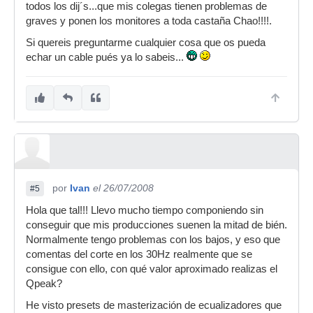
todos los dij´s...que mis colegas tienen problemas de
graves y ponen los monitores a toda castaña Chao!!!!.
Si quereis preguntarme cualquier cosa que os pueda
echar un cable pués ya lo sabeis...
por
Ivan
el 26/07/2008
#5
Hola que tal!!! Llevo mucho tiempo componiendo sin
conseguir que mis producciones suenen la mitad de bién.
Normalmente tengo problemas con los bajos, y eso que
comentas del corte en los 30Hz realmente que se
consigue con ello, con qué valor aproximado realizas el
Qpeak?
He visto presets de masterización de ecualizadores que