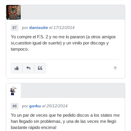
por
danisuite
el 17/12/2014
#7
Yo compre el F.S. 2 y no me lo pararon (a otros amigos
si,cuestion igual de suerte) y un vinilo por discogs y
tampoco.
por
gorku
el 20/12/2014
#8
Yo un par de veces que he pedido discos a los states me
han llegado sin problemas, y una de las veces me llegó
bastante rápido encima!