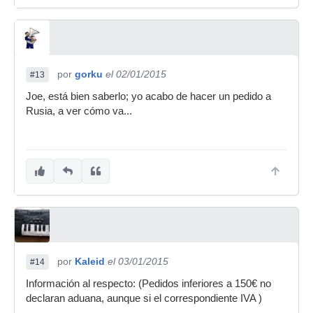
por
gorku
el 02/01/2015
#13
Joe, está bien saberlo; yo acabo de hacer un pedido a
Rusia, a ver cómo va...
por
Kaleid
el 03/01/2015
#14
Información al respecto: (Pedidos inferiores a 150€ no
declaran aduana, aunque si el correspondiente IVA )