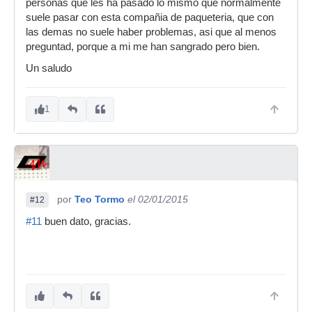
personas que les ha pasado lo mismo que normalmente
suele pasar con esta compañia de paqueteria, que con
las demas no suele haber problemas, asi que al menos
preguntad, porque a mi me han sangrado pero bien.
Un saludo
1
por
Teo Tormo
el 02/01/2015
#12
#11
buen dato, gracias.