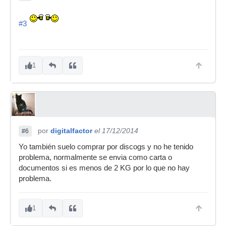
#3
1
por
digitalfactor
el 17/12/2014
#6
Yo también suelo comprar por discogs y no he tenido
problema, normalmente se envia como carta o
documentos si es menos de 2 KG por lo que no hay
problema.
1