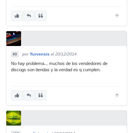
por
Yurvensis
el 20/12/2014
#9
No hay problema... muchos de los vendedores de
discogs son tiendas y la verdad es q cumplen.