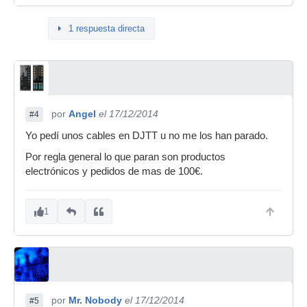
1 respuesta directa
por
Angel
el 17/12/2014
#4
Yo pedí unos cables en DJTT u no me los han parado.
Por regla general lo que paran son productos
electrónicos y pedidos de mas de 100€.
1
por
Mr. Nobody
el 17/12/2014
#5