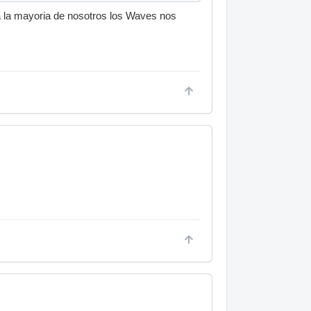
 a la mayoria de nosotros los Waves nos