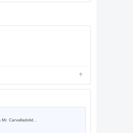
Mr. Carvalladolid...