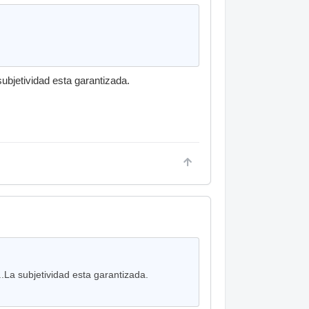
bjetividad esta garantizada.
La subjetividad esta garantizada.