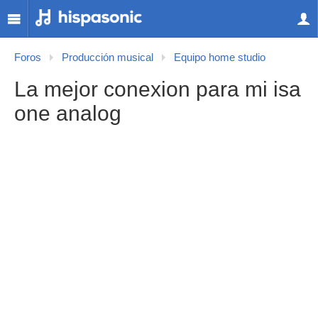
Foros
Producción musical
Equipo home studio
La mejor conexion para mi isa
one analog