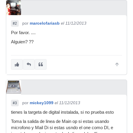
por
marcelofariasb
el 11/12/2013
#2
Por favor. ....
Alguien? ??
por
mickey1099
el 11/12/2013
#3
tienes la targeta de digital instalada, si no prueba esto
Toma la salida de linea de Main op si estas usando
microfono y Mail Di si estas usndo el one como DI, e