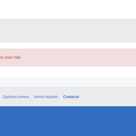
n este hilo
Quiénes somos
Avisos legales
Contacto