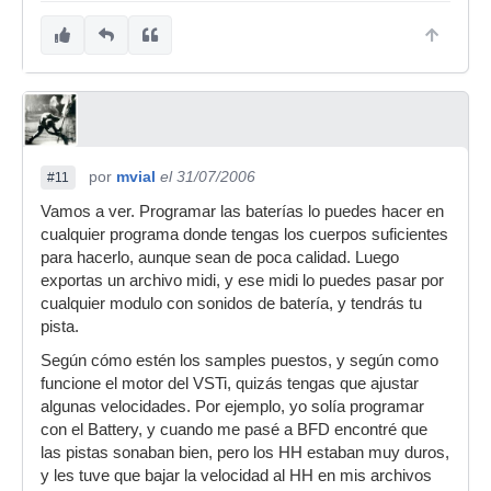
por
mvial
el 31/07/2006
#11
Vamos a ver. Programar las baterías lo puedes hacer en
cualquier programa donde tengas los cuerpos suficientes
para hacerlo, aunque sean de poca calidad. Luego
exportas un archivo midi, y ese midi lo puedes pasar por
cualquier modulo con sonidos de batería, y tendrás tu
pista.
Según cómo estén los samples puestos, y según como
funcione el motor del VSTi, quizás tengas que ajustar
algunas velocidades. Por ejemplo, yo solía programar
con el Battery, y cuando me pasé a BFD encontré que
las pistas sonaban bien, pero los HH estaban muy duros,
y les tuve que bajar la velocidad al HH en mis archivos