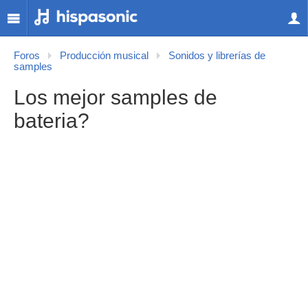
Foros
Producción musical
Sonidos y librerías de
samples
Los mejor samples de
bateria?