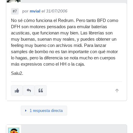
por
mvial
el 31/07/2006
#7
No sé cómo funciona el Redrum. Pero tanto BFD como
DFH son motores pensados para emular baterías
acusticas, que funcionan muy bien. Las librerías son
muy buenas, suenan muy reales, y puedes obtener un
feeling muy bueno con archivos midi. Para lanzar
samples de bombo no es tan importante con qué motor
lo hagas, pero la diferencia se nota mucho en cuerpos
más expresivos como el HH o la caja.
Salu2.
1 respuesta directa