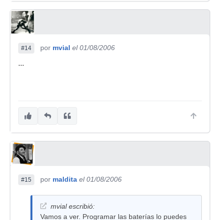
por
mvial
el 01/08/2006
#14
...
por
maldita
el 01/08/2006
#15
mvial escribió:
Vamos a ver. Programar las baterías lo puedes