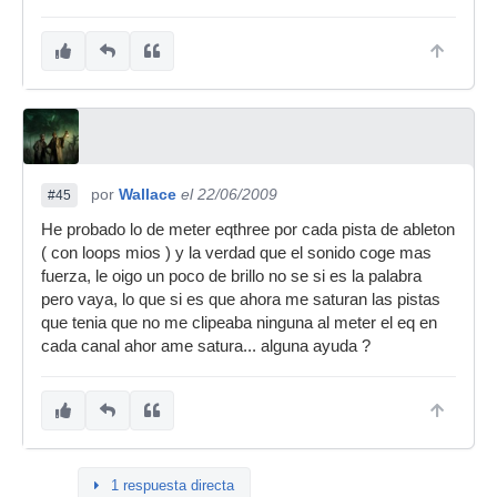
por
Wallace
el 22/06/2009
#45
He probado lo de meter eqthree por cada pista de ableton
( con loops mios ) y la verdad que el sonido coge mas
fuerza, le oigo un poco de brillo no se si es la palabra
pero vaya, lo que si es que ahora me saturan las pistas
que tenia que no me clipeaba ninguna al meter el eq en
cada canal ahor ame satura... alguna ayuda ?
1 respuesta directa