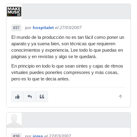
por
hospitalet
el 27/03/2007
#37
El mundo de la producción no es tan fácil como poner un
aparato y ya suena bien, son técnicas que requieren
conocimientos y experiencia. Lee todo lo que puedas en
páginas y en revistas y algo se te quedará.
En principio en todo lo que sean sintes y cajas de ritmos
virtuales puedes ponerles compresores y más cosas,
pero es lo que te decia antes.
por
igres
el 27/03/2007
#38