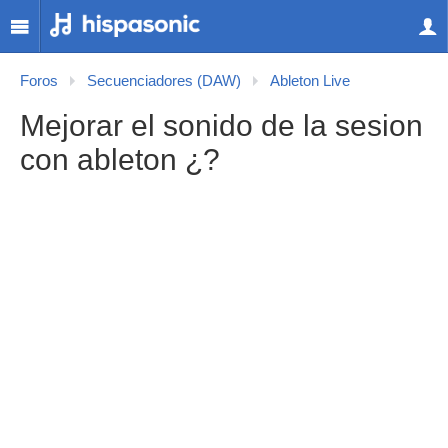
Foros
Secuenciadores (DAW)
Ableton Live
Mejorar el sonido de la sesion
con ableton ¿?