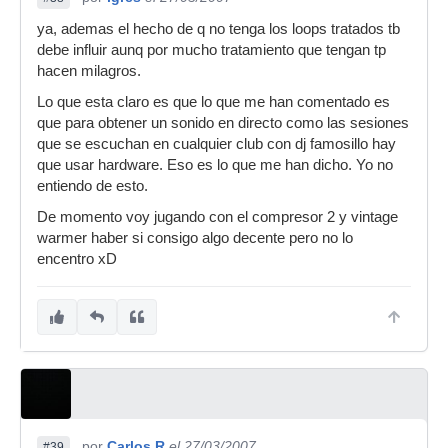
ya, ademas el hecho de q no tenga los loops tratados tb
debe influir aunq por mucho tratamiento que tengan tp
hacen milagros.
Lo que esta claro es que lo que me han comentado es
que para obtener un sonido en directo como las sesiones
que se escuchan en cualquier club con dj famosillo hay
que usar hardware. Eso es lo que me han dicho. Yo no
entiendo de esto.
De momento voy jugando con el compresor 2 y vintage
warmer haber si consigo algo decente pero no lo
encentro xD
por
Carlos R
el 27/03/2007
#39