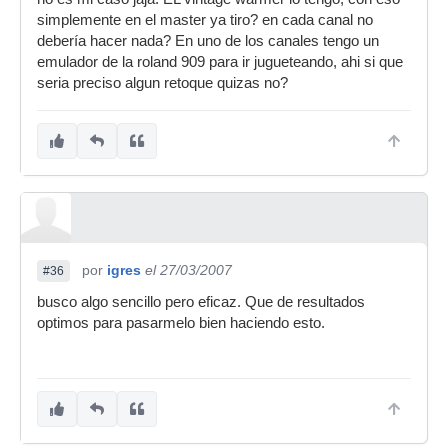
simplemente en el master ya tiro? en cada canal no
debería hacer nada? En uno de los canales tengo un
emulador de la roland 909 para ir jugueteando, ahi si que
seria preciso algun retoque quizas no?
por
igres
el 27/03/2007
#36
busco algo sencillo pero eficaz. Que de resultados
optimos para pasarmelo bien haciendo esto.