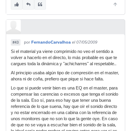
por
FernandoCarvalhoa
el 07/05/2009
#43
Si el material ya viene comprimido no veo el sentido a
volver a hacerlo en el directo, lo más probable es que te
cargues toda la dinámica y "achicharres" al respetable..
Al principio usaba algún tipo de compresión en el master,
ahora ni de coña, prefiero que pique si hace falta.
Lo que si puede venir bien es una EQ en el master, para
compensar las carencias o excesos que tenga el sonido
de la sala. Eso sí, para eso hay que tener una buena
referencia de lo que suena, hay que oír el sonido directo
y no estar encerrado en una cabina con la referencia de
unos monitores que no son lo que la gente oye. En caso
de que no se vaya a escuchar bien el sonido de la sala,