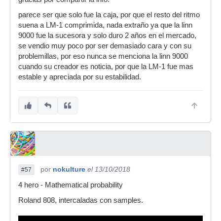
parece ser que solo fue la caja, por que el resto del ritmo
suena a LM-1 comprimida, nada extraño ya que la linn
9000 fue la sucesora y solo duro 2 años en el mercado,
se vendio muy poco por ser demasiado cara y con su
problemillas, por eso nunca se menciona la linn 9000
cuando su creador es noticia, por que la LM-1 fue mas
estable y apreciada por su estabilidad.
por
nokulture
el 13/10/2018
#57
4 hero - Mathematical probability
Roland 808, intercaladas con samples.