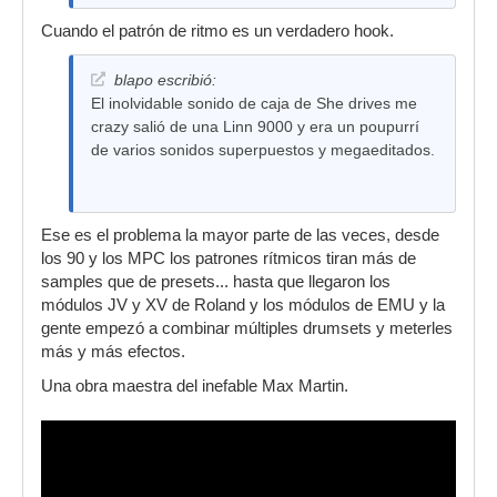
Cuando el patrón de ritmo es un verdadero hook.
blapo escribió:
El inolvidable sonido de caja de She drives me
crazy salió de una Linn 9000 y era un poupurrí
de varios sonidos superpuestos y megaeditados.
Ese es el problema la mayor parte de las veces, desde
los 90 y los MPC los patrones rítmicos tiran más de
samples que de presets... hasta que llegaron los
módulos JV y XV de Roland y los módulos de EMU y la
gente empezó a combinar múltiples drumsets y meterles
más y más efectos.
Una obra maestra del inefable Max Martin.