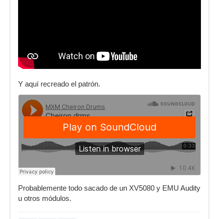
Y aquí recreado el patrón.
Probablemente todo sacado de un XV5080 y EMU Audity
u otros módulos.