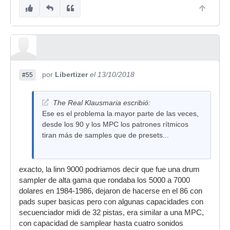
por
Libertizer
el 13/10/2018
#55
The Real Klausmaria escribió:
Ese es el problema la mayor parte de las veces,
desde los 90 y los MPC los patrones rítmicos
tiran más de samples que de presets...
exacto, la linn 9000 podriamos decir que fue una drum
sampler de alta gama que rondaba los 5000 a 7000
dolares en 1984-1986, dejaron de hacerse en el 86 con
pads super basicas pero con algunas capacidades con
secuenciador midi de 32 pistas, era similar a una MPC,
con capacidad de samplear hasta cuatro sonidos