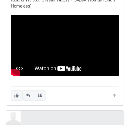
Homeless)