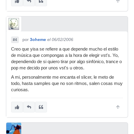
por
3oheme
el 06/02/2006
#4
Creo que yisa se refiere a que depende mucho el estilo
de música que compongas a la hora de elegir vst's. Yo,
dependiendo de si quiero tirar por algo sinfónico, trance o
pop me decido por unos vst's u otros.
A mi, personalmente me encanta el slicer, le meto de
todo, hasta samples que no son ritmos, salen cosas muy
curiosas.