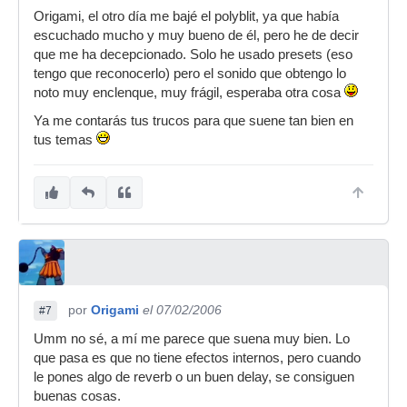
Origami, el otro día me bajé el polyblit, ya que había
escuchado mucho y muy bueno de él, pero he de decir
que me ha decepcionado. Solo he usado presets (eso
tengo que reconocerlo) pero el sonido que obtengo lo
noto muy enclenque, muy frágil, esperaba otra cosa
Ya me contarás tus trucos para que suene tan bien en
tus temas
por
Origami
el 07/02/2006
#7
Umm no sé, a mí me parece que suena muy bien. Lo
que pasa es que no tiene efectos internos, pero cuando
le pones algo de reverb o un buen delay, se consiguen
buenas cosas.