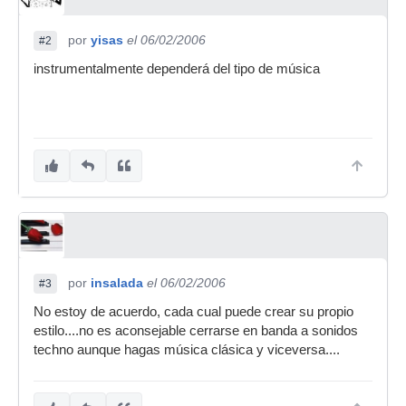
por
yisas
el 06/02/2006
#2
instrumentalmente dependerá del tipo de música
por
insalada
el 06/02/2006
#3
No estoy de acuerdo, cada cual puede crear su propio
estilo....no es aconsejable cerrarse en banda a sonidos
techno aunque hagas música clásica y viceversa....