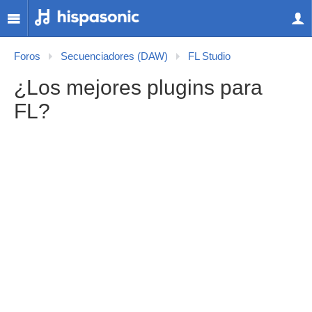
Foros
Secuenciadores (DAW)
FL Studio
¿Los mejores plugins para
FL?