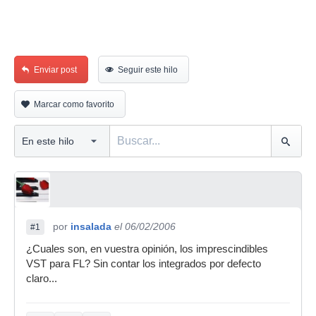
Enviar post
Seguir este hilo
Marcar como favorito
por
insalada
el 06/02/2006
#1
¿Cuales son, en vuestra opinión, los imprescindibles
VST para FL? Sin contar los integrados por defecto
claro...