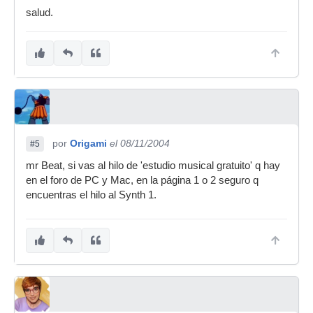
salud.
por
Origami
el 08/11/2004
#5
mr Beat, si vas al hilo de 'estudio musical gratuito' q hay
en el foro de PC y Mac, en la página 1 o 2 seguro q
encuentras el hilo al Synth 1.