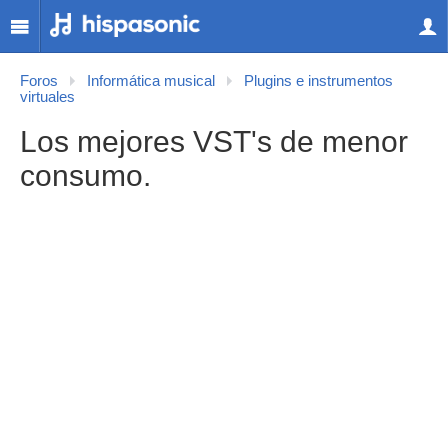
Foros
Informática musical
Plugins e instrumentos
virtuales
Los mejores VST's de menor
consumo.