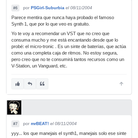
por
PSGirl-Suburbia
el 08/11/2004
#6
Parece mentira que nunca haya probado el famoso
Synth 1, que por lo que veo es gratuito.
Yo te voy a recomendar un VST que no creo que
consuma mucho y me está encantando desde que lo
probé: el micro-tronic . Es un sinte de baterías, que actúa
como una completa caja de ritmos. No estoy segura,
pero creo que no te consumirá tantos recursos como un
V-Station, un Vanguard, etc.
por
mrBEAT!
el 08/11/2004
#7
yyy... los que manejais el synth1, manejais solo ese sinte