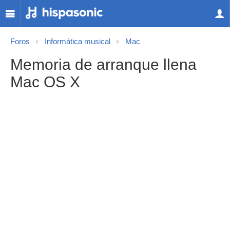
Foros
Informática musical
Mac
Memoria de arranque llena
Mac OS X