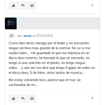
por
awak
el 27/11/2015
#7
Como bien dices navego por el finder y no encuentro
ningun archivo mas grande de lo normal. No se si me
explico bien… He guardado lo que me interesa en un
disco duro externo, he borrado lo que no necesito, no
tengo ni una sola foto en el iphoto, no tengo ningun
video… y aún así me dice que tengo 8 gigas de video en
el disco duro, 5 de fotos, otros tantos de musica…
Me estoy volviendo loco, parece que el mac se
cachondea de mi…