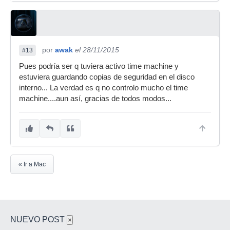
por
awak
el 28/11/2015
#13
Pues podría ser q tuviera activo time machine y
estuviera guardando copias de seguridad en el disco
interno... La verdad es q no controlo mucho el time
machine....aun así, gracias de todos modos...
« Ir a Mac
NUEVO POST
×