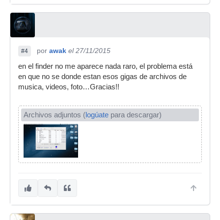
por
awak
el 27/11/2015
#4
en el finder no me aparece nada raro, el problema está
en que no se donde estan esos gigas de archivos de
musica, videos, foto…Gracias!!
Archivos adjuntos (
logúate
para descargar)