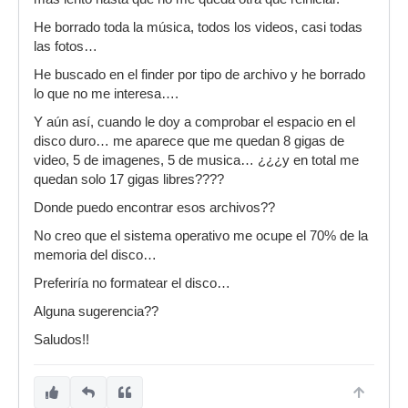
He borrado toda la música, todos los videos, casi todas
las fotos…
He buscado en el finder por tipo de archivo y he borrado
lo que no me interesa….
Y aún así, cuando le doy a comprobar el espacio en el
disco duro… me aparece que me quedan 8 gigas de
video, 5 de imagenes, 5 de musica… ¿¿¿y en total me
quedan solo 17 gigas libres????
Donde puedo encontrar esos archivos??
No creo que el sistema operativo me ocupe el 70% de la
memoria del disco…
Preferiría no formatear el disco…
Alguna sugerencia??
Saludos!!