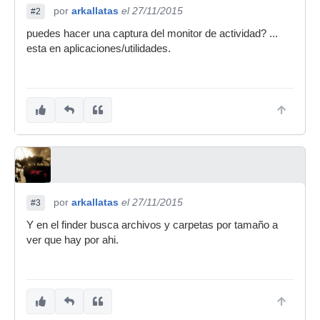
por
arkallatas
el 27/11/2015
#2
puedes hacer una captura del monitor de actividad? ...
esta en aplicaciones/utilidades.
por
arkallatas
el 27/11/2015
#3
Y en el finder busca archivos y carpetas por tamaño a
ver que hay por ahi.