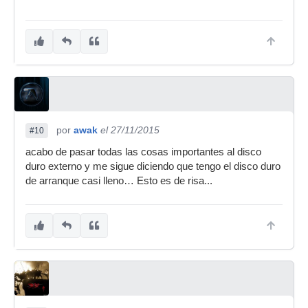
por
awak
el 27/11/2015
#10
acabo de pasar todas las cosas importantes al disco
duro externo y me sigue diciendo que tengo el disco duro
de arranque casi lleno… Esto es de risa...