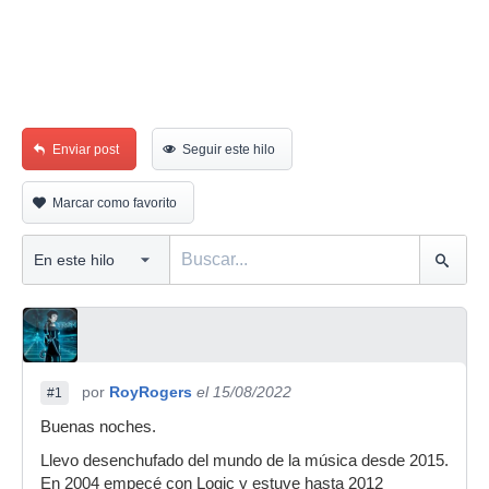
Enviar post
Seguir este hilo
Marcar como favorito
por
RoyRogers
el 15/08/2022
#1
Buenas noches.
Llevo desenchufado del mundo de la música desde 2015.
En 2004 empecé con Logic y estuve hasta 2012