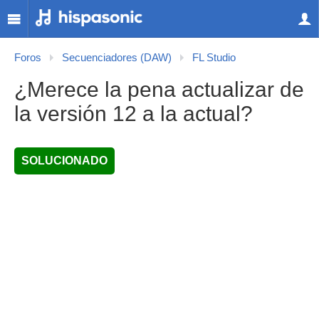
Foros
Secuenciadores (DAW)
FL Studio
¿Merece la pena actualizar de
la versión 12 a la actual?
SOLUCIONADO