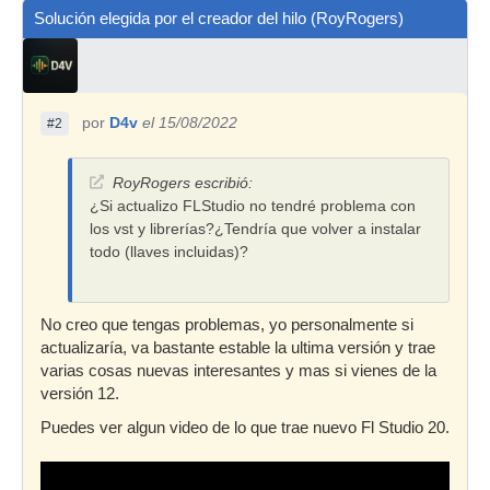
Solución elegida por el creador del hilo (RoyRogers)
por
D4v
el 15/08/2022
#2
RoyRogers escribió:
¿Si actualizo FLStudio no tendré problema con
los vst y librerías?¿Tendría que volver a instalar
todo (llaves incluidas)?
No creo que tengas problemas, yo personalmente si
actualizaría, va bastante estable la ultima versión y trae
varias cosas nuevas interesantes y mas si vienes de la
versión 12.
Puedes ver algun video de lo que trae nuevo Fl Studio 20.