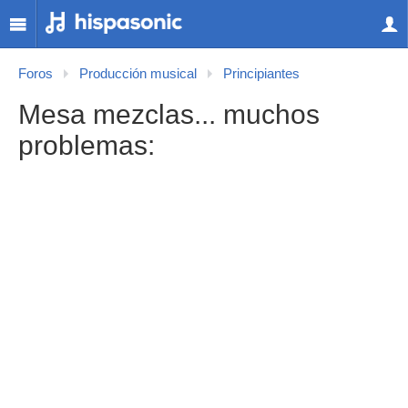
Foros
Producción musical
Principiantes
Mesa mezclas... muchos
problemas: