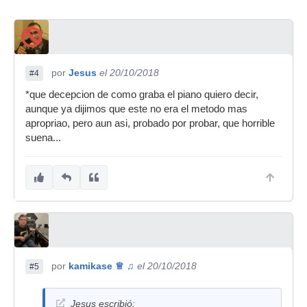
por
Jesus
el 20/10/2018
#4
*que decepcion de como graba el piano quiero decir,
aunque ya dijimos que este no era el metodo mas
apropriao, pero aun asi, probado por probar, que horrible
suena...
por
kamikase ♕ ♫
el 20/10/2018
#5
Jesus escribió: