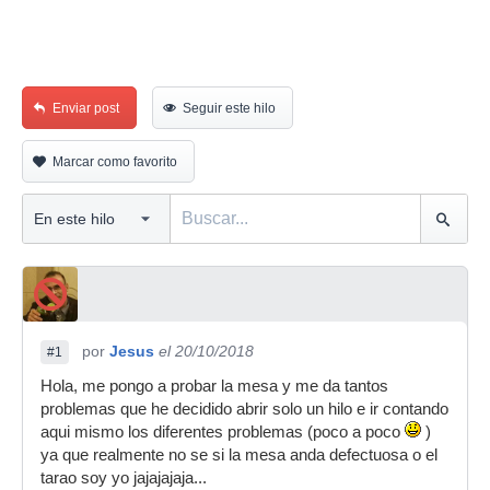
Enviar post
Seguir este hilo
Marcar como favorito
por
Jesus
el 20/10/2018
#1
Hola, me pongo a probar la mesa y me da tantos
problemas que he decidido abrir solo un hilo e ir contando
aqui mismo los diferentes problemas (poco a poco
)
ya que realmente no se si la mesa anda defectuosa o el
tarao soy yo jajajajaja...