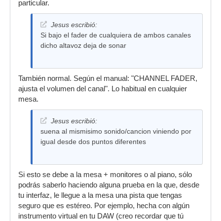
particular.
Jesus escribió:
Si bajo el fader de cualquiera de ambos canales
dicho altavoz deja de sonar
También normal. Según el manual: "CHANNEL FADER,
ajusta el volumen del canal". Lo habitual en cualquier
mesa.
Jesus escribió:
suena al mismisimo sonido/cancion viniendo por
igual desde dos puntos diferentes
Si esto se debe a la mesa + monitores o al piano, sólo
podrás saberlo haciendo alguna prueba en la que, desde
tu interfaz, le llegue a la mesa una pista que tengas
seguro que es estéreo. Por ejemplo, hecha con algún
instrumento virtual en tu DAW (creo recordar que tú