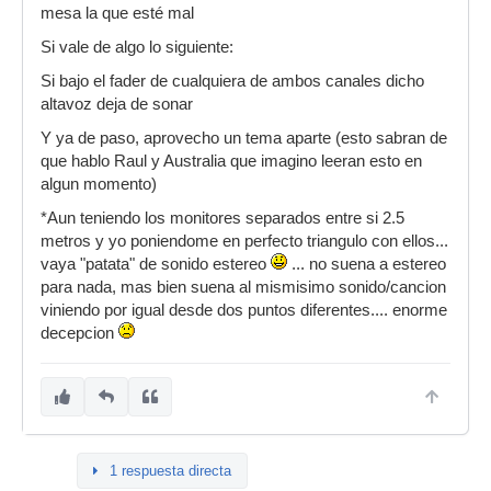
mesa la que esté mal
Si vale de algo lo siguiente:
Si bajo el fader de cualquiera de ambos canales dicho
altavoz deja de sonar
Y ya de paso, aprovecho un tema aparte (esto sabran de
que hablo Raul y Australia que imagino leeran esto en
algun momento)
*Aun teniendo los monitores separados entre si 2.5
metros y yo poniendome en perfecto triangulo con ellos...
vaya "patata" de sonido estereo
... no suena a estereo
para nada, mas bien suena al mismisimo sonido/cancion
viniendo por igual desde dos puntos diferentes.... enorme
decepcion
1 respuesta directa