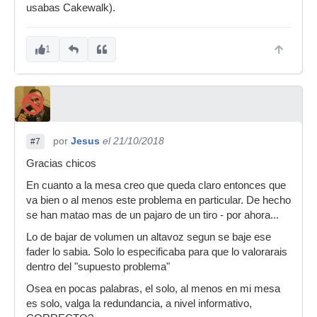
usabas Cakewalk).
1
por
Jesus
el 21/10/2018
#7
Gracias chicos
En cuanto a la mesa creo que queda claro entonces que
va bien o al menos este problema en particular. De hecho
se han matao mas de un pajaro de un tiro - por ahora...
Lo de bajar de volumen un altavoz segun se baje ese
fader lo sabia. Solo lo especificaba para que lo valorarais
dentro del "supuesto problema"
Osea en pocas palabras, el solo, al menos en mi mesa
es solo, valga la redundancia, a nivel informativo,