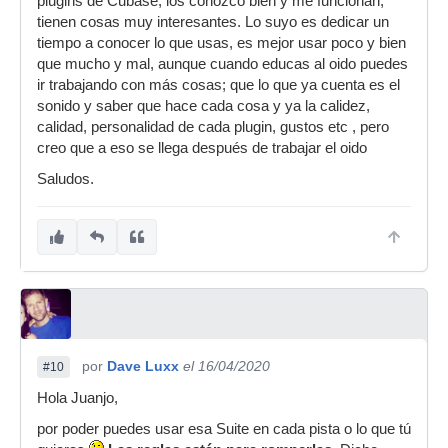
plugins de Cubase, los conozco bien y me funcionan,
tienen cosas muy interesantes. Lo suyo es dedicar un
tiempo a conocer lo que usas, es mejor usar poco y bien
que mucho y mal, aunque cuando educas al oido puedes
ir trabajando con más cosas; que lo que ya cuenta es el
sonido y saber que hace cada cosa y ya la calidez,
calidad, personalidad de cada plugin, gustos etc , pero
creo que a eso se llega después de trabajar el oido
Saludos.
por
Dave Luxx
el 16/04/2020
#10
Hola Juanjo,
por poder puedes usar esa Suite en cada pista o lo que tú