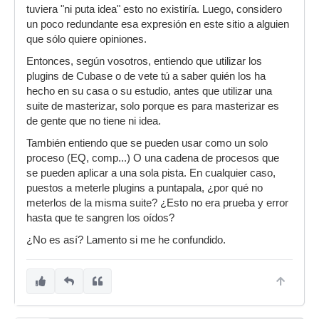
tuviera "ni puta idea" esto no existiría. Luego, considero
un poco redundante esa expresión en este sitio a alguien
que sólo quiere opiniones.
Entonces, según vosotros, entiendo que utilizar los
plugins de Cubase o de vete tú a saber quién los ha
hecho en su casa o su estudio, antes que utilizar una
suite de masterizar, solo porque es para masterizar es
de gente que no tiene ni idea.
También entiendo que se pueden usar como un solo
proceso (EQ, comp...) O una cadena de procesos que
se pueden aplicar a una sola pista. En cualquier caso,
puestos a meterle plugins a puntapala, ¿por qué no
meterlos de la misma suite? ¿Esto no era prueba y error
hasta que te sangren los oídos?
¿No es así? Lamento si me he confundido.