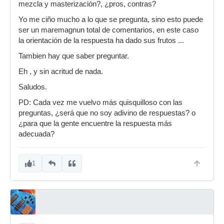
mezcla y masterización?, ¿pros, contras?
Yo me ciño mucho a lo que se pregunta, sino esto puede
ser un maremagnun total de comentarios, en este caso
la orientación de la respuesta ha dado sus frutos ...
Tambien hay que saber preguntar.
Eh , y sin acritud de nada.
Saludos.
PD: Cada vez me vuelvo más quisquilloso con las
preguntas, ¿será que no soy adivino de respuestas? o
¿para que la gente encuentre la respuesta más
adecuada?
1