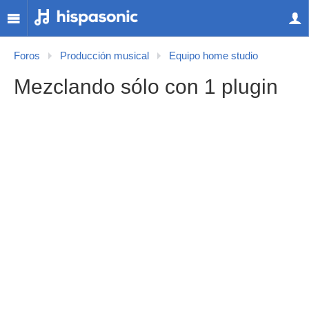
Foros
Producción musical
Equipo home studio
Mezclando sólo con 1 plugin