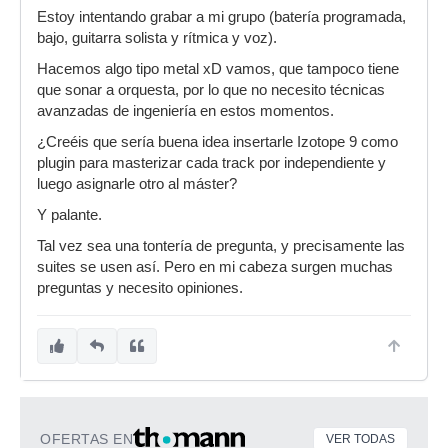
Estoy intentando grabar a mi grupo (batería programada,
bajo, guitarra solista y rítmica y voz).
Hacemos algo tipo metal xD vamos, que tampoco tiene
que sonar a orquesta, por lo que no necesito técnicas
avanzadas de ingeniería en estos momentos.
¿Creéis que sería buena idea insertarle Izotope 9 como
plugin para masterizar cada track por independiente y
luego asignarle otro al máster?
Y palante.
Tal vez sea una tontería de pregunta, y precisamente las
suites se usen así. Pero en mi cabeza surgen muchas
preguntas y necesito opiniones.
OFERTAS EN
VER TODAS