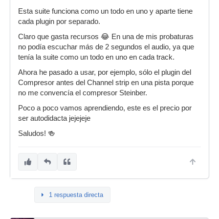
Esta suite funciona como un todo en uno y aparte tiene
cada plugin por separado.
Claro que gasta recursos 😂 En una de mis probaturas
no podía escuchar más de 2 segundos el audio, ya que
tenía la suite como un todo en uno en cada track.
Ahora he pasado a usar, por ejemplo, sólo el plugin del
Compresor antes del Channel strip en una pista porque
no me convencía el compresor Steinber.
Poco a poco vamos aprendiendo, este es el precio por
ser autodidacta jejejeje
Saludos! 🍻
1 respuesta directa