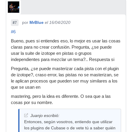
por
MrBlue
el 16/04/2020
#7
#6
Bueno, pues si entiendes eso, lo mejor es usar las cosas
claras para no crear confusión. Pregunta, ¿se puede
usar la suite de izotope en pistas o grupos
independientes para mezclar un tema?.. Respuesta si
Pregunta, ¿se puede masterizar cada pista con el plugin
de izotope?, craso error, las pistas no se masterizan, se
le aplican procesos que pueden ser muy similares a los
que se usan en
mastering, pero la idea es diferente. O sea que a las
cosas por su nombre.
Juanjo escribió:
Entonces, según vosotros, entiendo que utilizar
los plugins de Cubase o de vete tú a saber quién