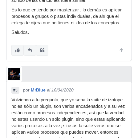
sonido de las canciones fuera similar.
Es lo que entiendo por masterizar , lo demás es aplicar
procesos a grupos o pistas individuales, de ahí que el
colega te dijera que no tienes ni idea de los conceptos.
Saludos.
por
MrBlue
el 16/04/2020
#5
Volviendo a tu pregunta, que yo sepa la suite de izotope
no es sólo un plugin, son varios encadenados y a su vez
están como procesos independientes, así que la verdad
no estas usando un sólo plugin, sino que estas aplicando
varios procesos a la vez; si usas la suite veras que se
aplican varios procesos que puedes mover, entonces