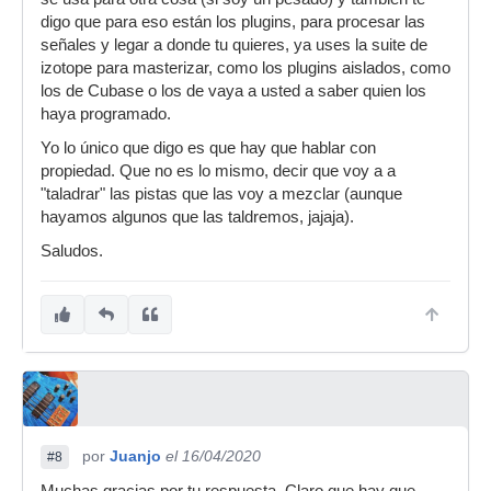
digo que para eso están los plugins, para procesar las
señales y legar a donde tu quieres, ya uses la suite de
izotope para masterizar, como los plugins aislados, como
los de Cubase o los de vaya a usted a saber quien los
haya programado.
Yo lo único que digo es que hay que hablar con
propiedad. Que no es lo mismo, decir que voy a a
"taladrar" las pistas que las voy a mezclar (aunque
hayamos algunos que las taldremos, jajaja).
Saludos.
por
Juanjo
el 16/04/2020
#8