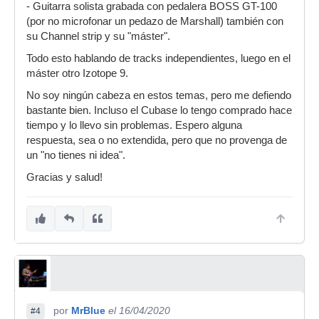
- Guitarra solista grabada con pedalera BOSS GT-100
(por no microfonar un pedazo de Marshall) también con
su Channel strip y su "máster".
Todo esto hablando de tracks independientes, luego en el
máster otro Izotope 9.
No soy ningún cabeza en estos temas, pero me defiendo
bastante bien. Incluso el Cubase lo tengo comprado hace
tiempo y lo llevo sin problemas. Espero alguna
respuesta, sea o no extendida, pero que no provenga de
un "no tienes ni idea".
Gracias y salud!
por
MrBlue
el 16/04/2020
#4