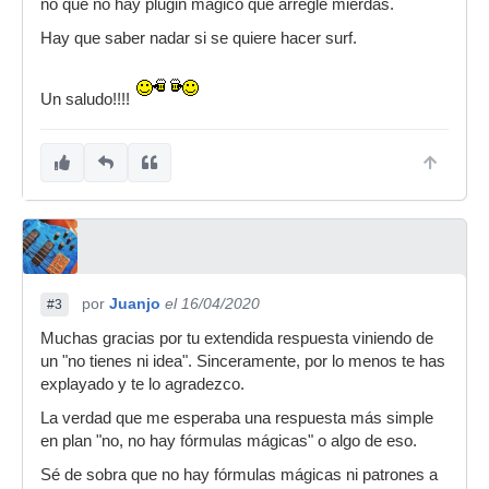
no que no hay plugin magico que arregle mierdas.
Hay que saber nadar si se quiere hacer surf.
Un saludo!!!!
por
Juanjo
el 16/04/2020
#3
Muchas gracias por tu extendida respuesta viniendo de
un "no tienes ni idea". Sinceramente, por lo menos te has
explayado y te lo agradezco.
La verdad que me esperaba una respuesta más simple
en plan "no, no hay fórmulas mágicas" o algo de eso.
Sé de sobra que no hay fórmulas mágicas ni patrones a