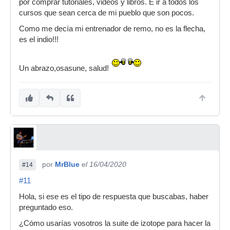
por comprar tutoriales, videos y libros. E ir a todos los
cursos que sean cerca de mi pueblo que son pocos.
Como me decía mi entrenador de remo, no es la flecha,
es el indio!!!
Un abrazo,osasune, salud!
por
MrBlue
el 16/04/2020
#14
#11
Hola, si ese es el tipo de respuesta que buscabas, haber
preguntado eso.
¿Cómo usarías vosotros la suite de izotope para hacer la