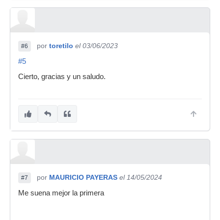
por
toretilo
el 03/06/2023
#6
#5
Cierto, gracias y un saludo.
por
MAURICIO PAYERAS
el 14/05/2024
#7
Me suena mejor la primera