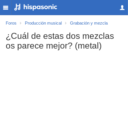
Foros
Producción musical
Grabación y mezcla
¿Cuál de estas dos mezclas
os parece mejor? (metal)