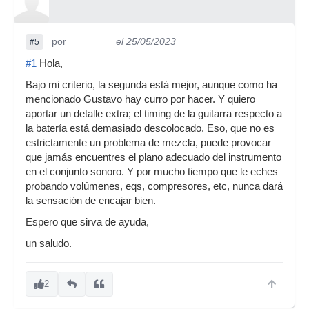
por
________
el 25/05/2023
#5
#1
Hola,
Bajo mi criterio, la segunda está mejor, aunque como ha
mencionado Gustavo hay curro por hacer. Y quiero
aportar un detalle extra; el timing de la guitarra respecto a
la batería está demasiado descolocado. Eso, que no es
estrictamente un problema de mezcla, puede provocar
que jamás encuentres el plano adecuado del instrumento
en el conjunto sonoro. Y por mucho tiempo que le eches
probando volúmenes, eqs, compresores, etc, nunca dará
la sensación de encajar bien.
Espero que sirva de ayuda,
un saludo.
2