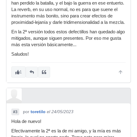
han perdido la batalla, y el bajo la guerra en ese entuerto.
La reverb, en su uso normal, no es para que suene el
instrumento más bonito, sino para crear efectos de
proximidad-lejanía y darle tridimensionalidad a la mezcla.
En la 2ª versión todos estos defectillos han quedado algo
mitigados, aunque siguen presentes. Por eso me gusta
más esta versión básicamente...
Saludos!
1
por
toretilo
el 24/05/2023
#3
Hola de nuevo!
Efectivamente la 2ª es la de mi amigo, y la mía es más