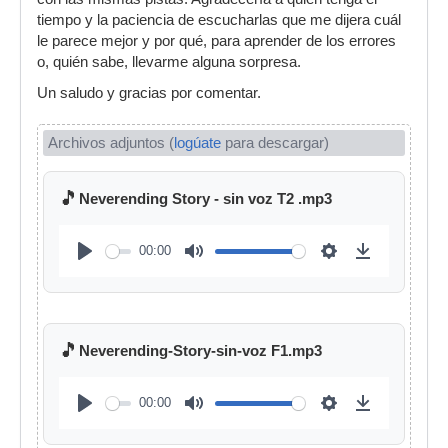
tiempo y la paciencia de escucharlas que me dijera cuál
le parece mejor y por qué, para aprender de los errores
o, quién sabe, llevarme alguna sorpresa.
Un saludo y gracias por comentar.
Archivos adjuntos (
logúate
para descargar)
🎵
Neverending Story - sin voz T2 .mp3
00:00
🎵
Neverending-Story-sin-voz F1.mp3
00:00