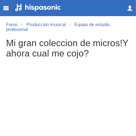
Foros
Producción musical
Equipo de estudio
profesional
Mi gran coleccion de micros!Y
ahora cual me cojo?