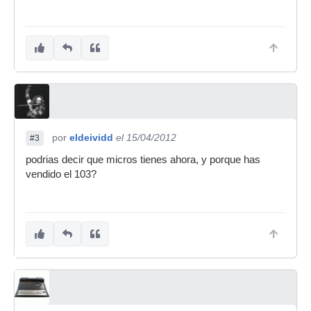
por
eldeividd
el 15/04/2012
#3
podrias decir que micros tienes ahora, y porque has
vendido el 103?