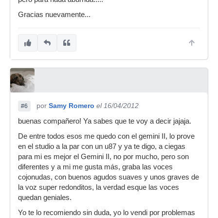
Gracias nuevamente...
por
Samy Romero
el 16/04/2012
#6
buenas compañero! Ya sabes que te voy a decir jajaja.
De entre todos esos me quedo con el gemini II, lo prove
en el studio a la par con un u87 y ya te digo, a ciegas
para mi es mejor el Gemini II, no por mucho, pero son
diferentes y a mi me gusta más, graba las voces
cojonudas, con buenos agudos suaves y unos graves de
la voz super redonditos, la verdad esque las voces
quedan geniales.
Yo te lo recomiendo sin duda, yo lo vendi por problemas