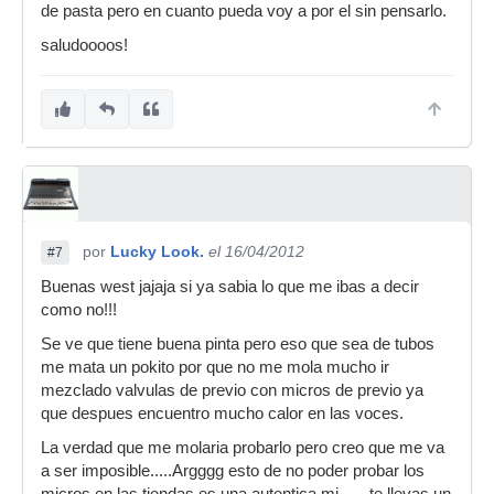
de pasta pero en cuanto pueda voy a por el sin pensarlo.
saludoooos!
por
Lucky Look.
el 16/04/2012
#7
Buenas west jajaja si ya sabia lo que me ibas a decir
como no!!!
Se ve que tiene buena pinta pero eso que sea de tubos
me mata un pokito por que no me mola mucho ir
mezclado valvulas de previo con micros de previo ya
que despues encuentro mucho calor en las voces.
La verdad que me molaria probarlo pero creo que me va
a ser imposible.....Argggg esto de no poder probar los