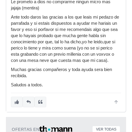
Le prometo a dios no comprarme ningun micro mas
jajaja (mentira)
Ante todo daros las gracias a los que leais mi pedazo de
parrafada y si estais dispuestos a ayudar me hariais un
favor y eso si porfavor si me recomendais algo que sea
que lo hayais probado que mucha gente habla sin
conocimiento por que, tal lo ha dicho,yo he leido,que si
perico lo tiene y mira como suena (yo no se si perico
esta grabando con un previo millenia con un voxvox o
con una mesa neve que cuesta mas que mi casa).
Muchas gracias compañeros y toda ayuda sera bien
recibida.
Saludos a todos.
OFERTAS EN
VER TODAS