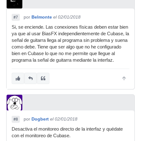
por
Belmonte
el 02/01/2018
#7
Si, se enciende. Las conexiones físicas deben estar bien
ya que al usar BiasFX independientemente de Cubase, la
señal de guitarra llega al programa sin problema y suena
como debe. Tiene que ser algo que no he configurado
bien en Cubase lo que no me permite que llegue al
programa la señal de guitarra mediante la interfaz.
por
Dogbert
el 02/01/2018
#8
Desactiva el monitoreo directo de la interfaz y quédate
con el monitoreo de Cubase.