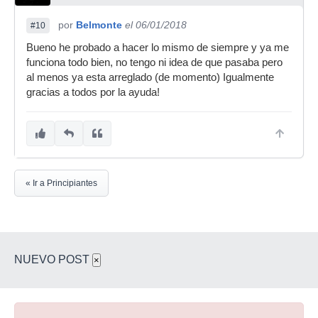
por
Belmonte
el 06/01/2018
#10
Bueno he probado a hacer lo mismo de siempre y ya me
funciona todo bien, no tengo ni idea de que pasaba pero
al menos ya esta arreglado (de momento) Igualmente
gracias a todos por la ayuda!
« Ir a Principiantes
NUEVO POST
×