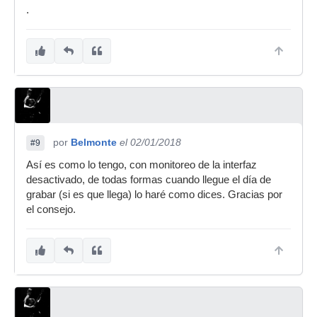
.
por
Belmonte
el 02/01/2018
#9
Así es como lo tengo, con monitoreo de la interfaz
desactivado, de todas formas cuando llegue el día de
grabar (si es que llega) lo haré como dices. Gracias por
el consejo.