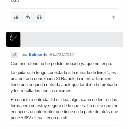
D.I.?
por
Belmonte
el 02/01/2018
#5
Con micrófono no he podido probarlo ya que no tengo.
La guitarra la tengo conectada a la entrada de linea 1, es
una entrada combinada XLR/Jack, la interfaz también
tiene una segunda entrada Jack que también he probado
y los resultados son los mismos.
En cuanto a entrada D.I ni idea, algo acabo de leer en los
foros pero no estoy seguro de lo que es. Lo único que me
encaja es un interruptor que tiene en la parte de atrás que
pone +48V el cual tengo en off.