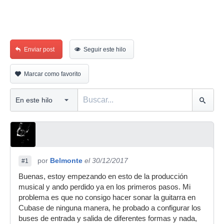
Enviar post
Seguir este hilo
Marcar como favorito
por
Belmonte
el 30/12/2017
#1
Buenas, estoy empezando en esto de la producción
musical y ando perdido ya en los primeros pasos. Mi
problema es que no consigo hacer sonar la guitarra en
Cubase de ninguna manera, he probado a configurar los
buses de entrada y salida de diferentes formas y nada,