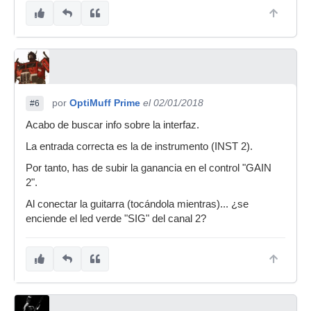
por
OptiMuff Prime
el 02/01/2018
#6
Acabo de buscar info sobre la interfaz.
La entrada correcta es la de instrumento (INST 2).
Por tanto, has de subir la ganancia en el control "GAIN
2".
Al conectar la guitarra (tocándola mientras)... ¿se
enciende el led verde "SIG" del canal 2?