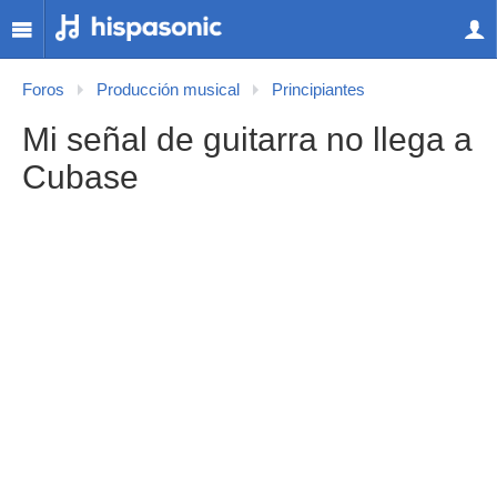
Foros
Producción musical
Principiantes
Mi señal de guitarra no llega a
Cubase