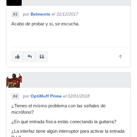
por
Belmonte
el 31/12/2017
#3
Acabo de probar y si, se escucha.
por
OptiMuff Prime
el 02/01/2018
#4
¿Tienes el mísmo problema con las señales de
micrófono?
¿En qué entrada física estás conectando la guitarra?
¿La interfaz tiene algún interruptor para activar la entrada