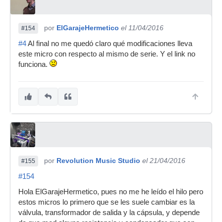
por
ElGarajeHermetico
el 11/04/2016
#154
#4
Al final no me quedó claro qué modificaciones lleva
este micro con respecto al mismo de serie. Y el link no
funciona.
por
Revolution Music Studio
el 21/04/2016
#155
#154
Hola ElGarajeHermetico, pues no me he leído el hilo pero
estos micros lo primero que se les suele cambiar es la
válvula, transformador de salida y la cápsula, y depende