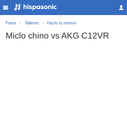
Foros
Talleres
Hazlo tú mismo
Miclo chino vs AKG C12VR