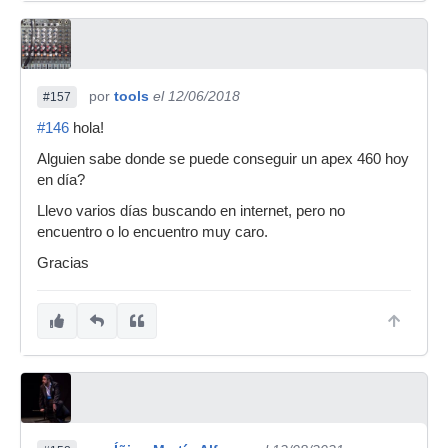
por
tools
el 12/06/2018
#157
#146
hola!
Alguien sabe donde se puede conseguir un apex 460 hoy
en día?
Llevo varios días buscando en internet, pero no
encuentro o lo encuentro muy caro.
Gracias