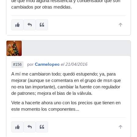
de que mod alguna resistencia y condensador que son
cambiados por otras medidas.
por
Carmelopec
el 21/04/2016
#156
A mí me cambiaron todo; quedó estupendo; ya, para
mejorar (aunque se comentara en el grupo de msn que
no era tan importante), cambiar la fuente con regulador
de patrones; mejora el bias de la válvula.
Vete a hacerte ahora uno con los precios que tienen en
este momento los componentes...