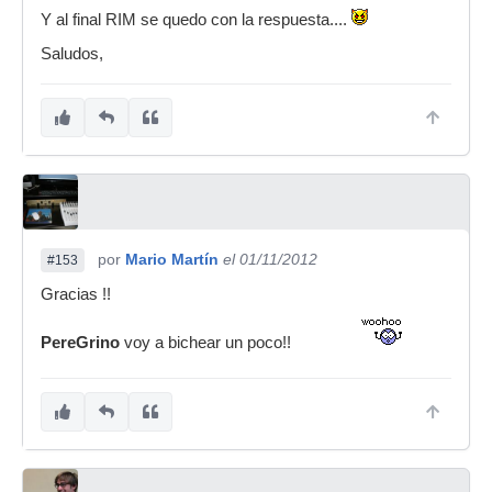
Y al final RIM se quedo con la respuesta....
Saludos,
por
Mario Martín
el 01/11/2012
#153
Gracias !!
PereGrino
voy a bichear un poco!!