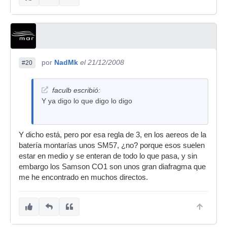
por
NadMk
el 21/12/2008
#20
faculb escribió:
Y ya digo lo que digo lo digo
Y dicho está, pero por esa regla de 3, en los aereos de la
batería montarías unos SM57, ¿no? porque esos suelen
estar en medio y se enteran de todo lo que pasa, y sin
embargo los Samson CO1 son unos gran diafragma que
me he encontrado en muchos directos.