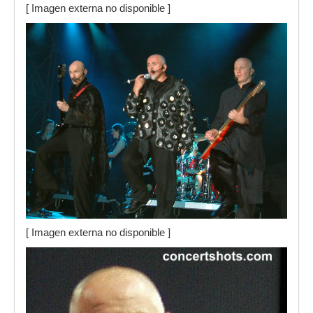
[ Imagen externa no disponible ]
[ Imagen externa no disponible ]