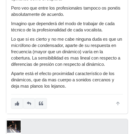
Pero veo que entre los profesionales tampoco os ponéis
absolutamente de acuerdo.
Imagino que dependerá del modo de trabajar de cada
técnico de la profesionalidad de cada vocalista.
Lo que si es cierto y no me cabe ninguna duda es que un
micrófono de condensador, aparte de su respuesta en
frecuencia (mayor que un dinámico) varía en la
cobertura. La sensibiblidad es mas lineal con respecto a
diferencias de presión con respecto al dinámico.
Aparte está el efecto proximidad característico de los
dinámicos, que da mas cuerpo a sonidos cercanos y
deja mas planos los lejanos.