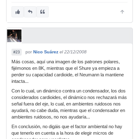
por
Nico Suárez
el 22/12/2008
#23
Más cosas, aquí una imagen de los patrones polares,
fijémonos en 8K, mientras que el Shure ya empieza a
perder su capacidad cardioide, el Neumann la mantiene
intacta...
Con lo cual, un dinámico contra un condensador, los dos
considerados cardioides, el dinámico nos rechazará más
señal fuera del eje, lo cual, en ambientes ruidosos nos
ayudará, no cabe duda, mientras que el condensador en
ambientes ruidosos, no nos ayudaría...
En conclusión, no digáis que el factor ambiental no hay
que tenerlo en cuenta a la hora de elegir micros de