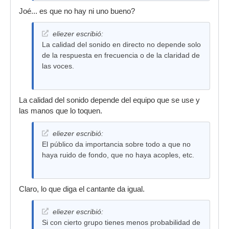
Joé... es que no hay ni uno bueno?
eliezer escribió:
La calidad del sonido en directo no depende solo
de la respuesta en frecuencia o de la claridad de
las voces.
La calidad del sonido depende del equipo que se use y
las manos que lo toquen.
eliezer escribió:
El público da importancia sobre todo a que no
haya ruido de fondo, que no haya acoples, etc.
Claro, lo que diga el cantante da igual.
eliezer escribió:
Si con cierto grupo tienes menos probabilidad de