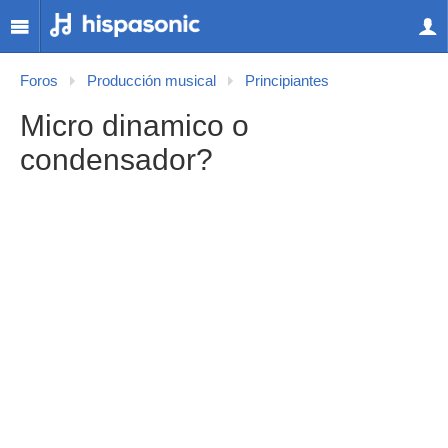
Foros
Producción musical
Principiantes
Micro dinamico o
condensador?