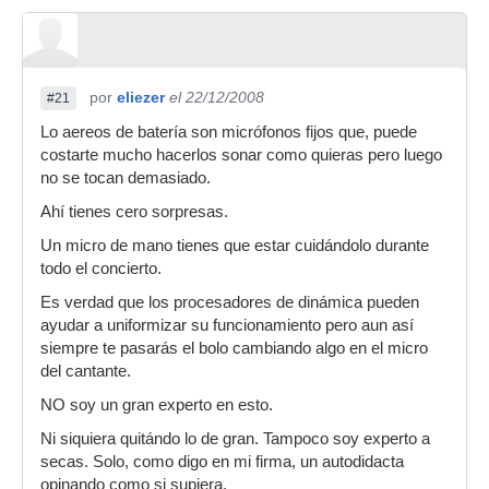
por
eliezer
el 22/12/2008
#21
Lo aereos de batería son micrófonos fijos que, puede
costarte mucho hacerlos sonar como quieras pero luego
no se tocan demasiado.
Ahí tienes cero sorpresas.
Un micro de mano tienes que estar cuidándolo durante
todo el concierto.
Es verdad que los procesadores de dinámica pueden
ayudar a uniformizar su funcionamiento pero aun así
siempre te pasarás el bolo cambiando algo en el micro
del cantante.
NO soy un gran experto en esto.
Ni siquiera quitándo lo de gran. Tampoco soy experto a
secas. Solo, como digo en mi firma, un autodidacta
opinando como si supiera.