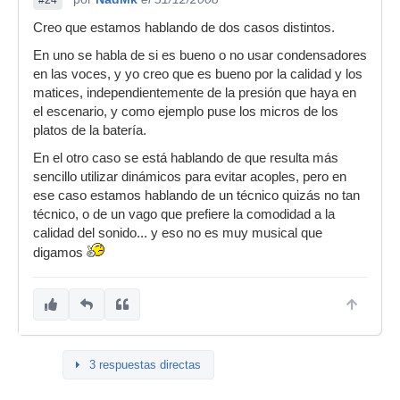
Creo que estamos hablando de dos casos distintos.
En uno se habla de si es bueno o no usar condensadores
en las voces, y yo creo que es bueno por la calidad y los
matices, independientemente de la presión que haya en
el escenario, y como ejemplo puse los micros de los
platos de la batería.
En el otro caso se está hablando de que resulta más
sencillo utilizar dinámicos para evitar acoples, pero en
ese caso estamos hablando de un técnico quizás no tan
técnico, o de un vago que prefiere la comodidad a la
calidad del sonido... y eso no es muy musical que
digamos
3 respuestas directas