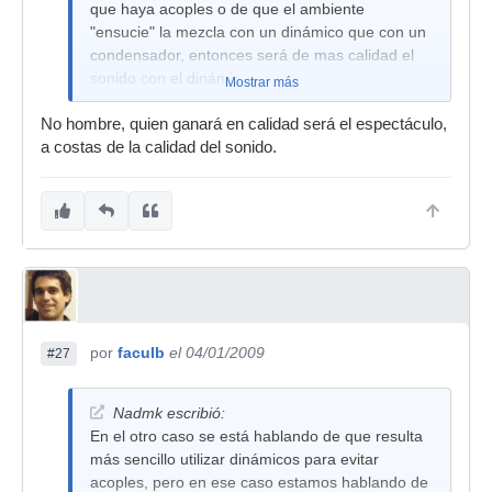
que haya acoples o de que el ambiente
"ensucie" la mezcla con un dinámico que con un
condensador, entonces será de mas calidad el
sonido con el dinámico.
Mostrar más
No hombre, quien ganará en calidad será el espectáculo,
a costas de la calidad del sonido.
por
faculb
el 04/01/2009
#27
Nadmk escribió:
En el otro caso se está hablando de que resulta
más sencillo utilizar dinámicos para evitar
acoples, pero en ese caso estamos hablando de