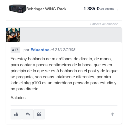
1.385 €
Behringer WING Rack
Ver oferta
→
Enlaces de afiliación
por
Eduardoc
el 21/12/2008
#17
Yo estoy hablando de micrófonos de directo, de mano,
para cantar a pocos centímetros de la boca, que es en
principio de lo que se está hablando en el post y de lo que
se pregunta, son cosas totalmente diferentes, por otro
lado el akg p100 es un micrófono pensado para estudio y
no para directo.
Saludos