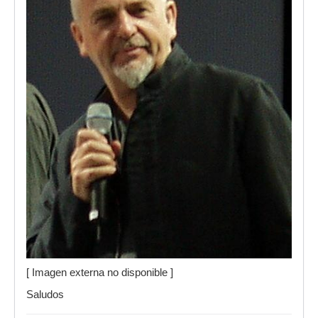
[ Imagen externa no disponible ]
Saludos