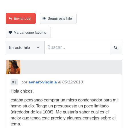
Enviar post
Seguir este hilo
Marcar como favorito
por
eynart-virginia
el 05/12/2013
#1
Hola chicos,
estaba pensando comprar un micro condensador para mi
home-studio. Tengo un presupuesto un poco limitado
(alrededor de los 100€). Me gustaría saber cual es el
mejor que tenga este precio y algunos consejos sobre el
tema.