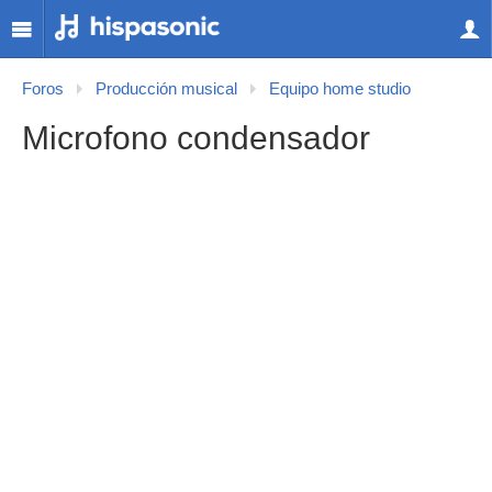
Foros
Producción musical
Equipo home studio
Microfono condensador