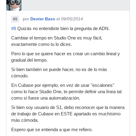
por
Dexter Bass
el 09/05/2014
#9
#8
Quizás no entendiste bien la pregunta de ADN.
Cambiar el tempo en Studio One es muy fácil,
exactamente como tu lo dices.
Pero lo que se quiere hacer es crear un cambio lineal y
gradual del tempo.
Si bien también se puede hacer, no es de lo más
cómodo.
En Cubase por ejemplo, en vez de usar "escalones"
como lo hace Studio One, te permite definir una línea tal
como si fuese una automatización.
Si bien soy usuario de S1, debo reconocer que la manera
de trabajo de Cubase en ESTE apartado es muchísimo
más cómoda.
Espero que se entienda a que me refiero.