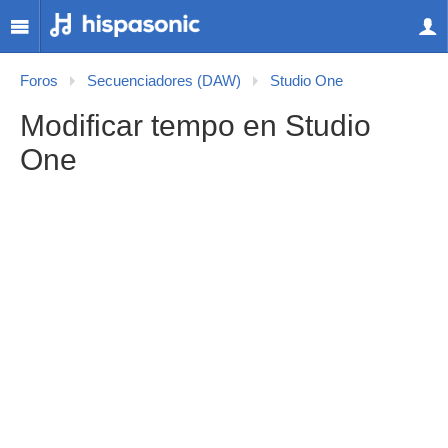
Foros
Secuenciadores (DAW)
Studio One
Modificar tempo en Studio
One