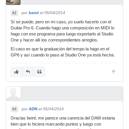
por
beint
el 05/04/2014
#2
Sí se puede, pero en mi caso, yo suelo hacerlo con el
Guitar Pro 6. Cuando hago una composición en MIDI lo
hago con ese programa para luego exportarlo al Studio
One y hacer allí los correspondientes arreglos.
El caso es que la graduación del tempo la hago en el
GP6 y así cuando lo paso al Studio One ya está hecha.
por
ADN
el 05/04/2014
#3
Gracias beint, me parece una carencia del DAW estaria
bien que lo hiciera marcando puntos y luego con