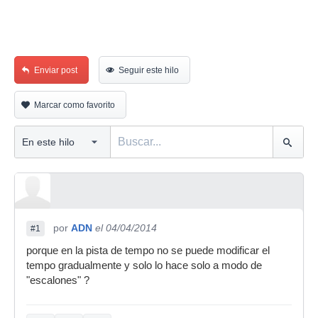
Enviar post
Seguir este hilo
Marcar como favorito
por
ADN
el 04/04/2014
#1
porque en la pista de tempo no se puede modificar el
tempo gradualmente y solo lo hace solo a modo de
"escalones" ?