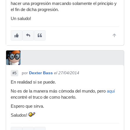
hacer una progresión marcando solamente el principio y
el fin de dicha progresión.
Un saludo!
por
Dexter Bass
el 27/04/2014
#5
En realidad si se puede.
No es de la manera más cómoda del mundo, pero
aquí
encontré el truco de como hacerlo.
Espero que sirva.
Saludos!