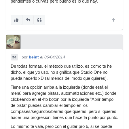
pendientes o curvas pero bueno es lo que hay.
por
beint
el 06/04/2014
#4
De todas formas, el método que utilizo, es como te he
dicho, el que yo uso, no significa que Studio One no
pueda hacerlo xD (al menos del modo que quieres).
Tiene una opción arriba a la izquierda (donde está el
menú para agregar pistas, automatizaciones etc.) donde
clickeando en el 4to botón por la izquierda "Abrir tempo
de pista" puedes cambiar el tempo en los
compases/segundos/barras que quieras, pero si quieres
hacer una progresión, tienes que hacerla punto por punto.
Lo mismo te vale, pero con el guitar pro 6, si se puede