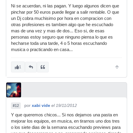
Ni se acuerdan, ni las pagan. Y luego algunos dicen que
pinchar por 50 euros puede llegar a salir rentable. O que
un Dj cobra muchisimo por hora en compracion con
otras profesiones es tambien algo que he escuchado
mas de una vez y mas de dos... Eso si, de esas
personas estoy seguro que ninguno piensa lo que es
hecharse toda una tarde, 4 o 5 horas escuchando
musica o practicando en casa...
1
por
xabi vide
el 19/11/2012
#12
Y que queremos chicos... Si nos dejamos una pasta en
mejorar los equipos, en musica, en tirarnos uno dos tres
o los siete dias de la semana escuchando previews para