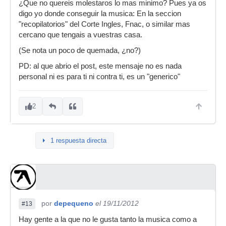
¿Que no quereis molestaros lo mas minimo? Pues ya os
digo yo donde conseguir la musica: En la seccion
"recopilatorios" del Corte Ingles, Fnac, o similar mas
cercano que tengais a vuestras casa.
(Se nota un poco de quemada, ¿no?)
PD: al que abrio el post, este mensaje no es nada
personal ni es para ti ni contra ti, es un "generico"
2
1 respuesta directa
por
depequeno
el 19/11/2012
#13
Hay gente a la que no le gusta tanto la musica como a