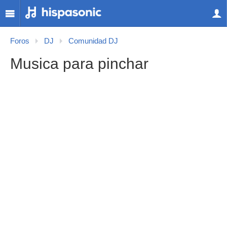
Foros
DJ
Comunidad DJ
Musica para pinchar