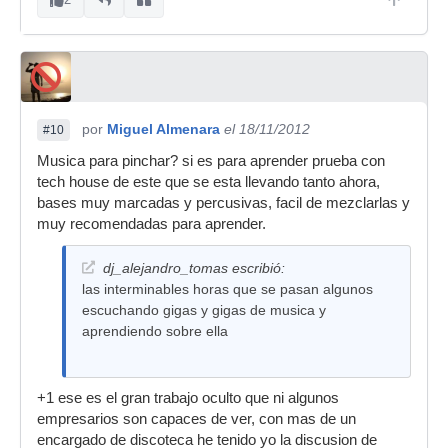
por
Miguel Almenara
el 18/11/2012
#10
Musica para pinchar? si es para aprender prueba con
tech house de este que se esta llevando tanto ahora,
bases muy marcadas y percusivas, facil de mezclarlas y
muy recomendadas para aprender.
dj_alejandro_tomas escribió:
las interminables horas que se pasan algunos
escuchando gigas y gigas de musica y
aprendiendo sobre ella
+1 ese es el gran trabajo oculto que ni algunos
empresarios son capaces de ver, con mas de un
encargado de discoteca he tenido yo la discusion de