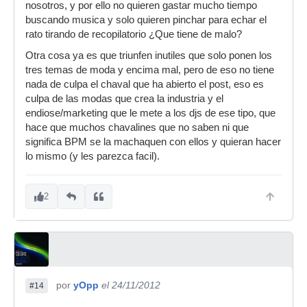
nosotros, y por ello no quieren gastar mucho tiempo
buscando musica y solo quieren pinchar para echar el
rato tirando de recopilatorio ¿Que tiene de malo?
Otra cosa ya es que triunfen inutiles que solo ponen los
tres temas de moda y encima mal, pero de eso no tiene
nada de culpa el chaval que ha abierto el post, eso es
culpa de las modas que crea la industria y el
endiose/marketing que le mete a los djs de ese tipo, que
hace que muchos chavalines que no saben ni que
significa BPM se la machaquen con ellos y quieran hacer
lo mismo (y les parezca facil).
2
por
yOpp
el 24/11/2012
#14